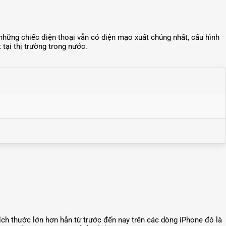
những chiếc điện thoại vẫn có diện mạo xuất chúng nhất, cấu hình
tại thị trường trong nước.
ch thước lớn hơn hẳn từ trước đến nay trên các dòng iPhone đó là