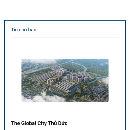
Tin cho bạn
The Global City Thủ Đức