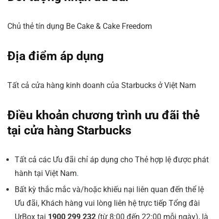
Chủ thẻ tín dụng Be Cake & Cake Freedom
Địa điểm áp dụng
Tất cả cửa hàng kinh doanh của Starbucks ở Việt Nam
Điều khoản chương trình ưu đãi thẻ
tại cửa hàng Starbucks
Tất cả các Ưu đãi chỉ áp dụng cho Thẻ hợp lệ được phát
hành tại Việt Nam
.
Bất kỳ thắc mắc và/hoặc khiếu nại liên quan đến thể lệ
Ưu đãi, Khách hàng vui lòng liên hệ trực tiếp Tổng đài
UrBox tại
1900 299 232
(từ 8:00 đến 22:00 mỗi ngày), là