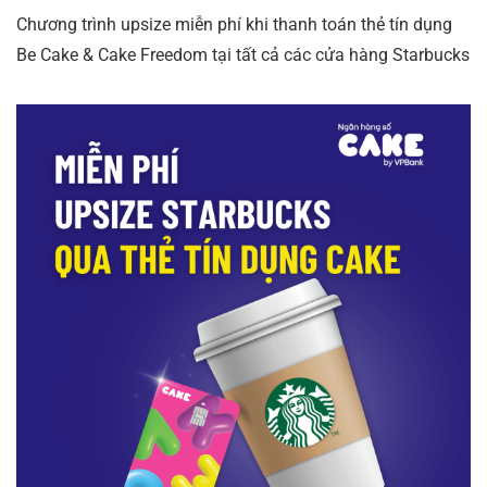
Chương trình upsize miễn phí khi thanh toán thẻ tín dụng
Be Cake & Cake Freedom tại tất cả các cửa hàng Starbucks