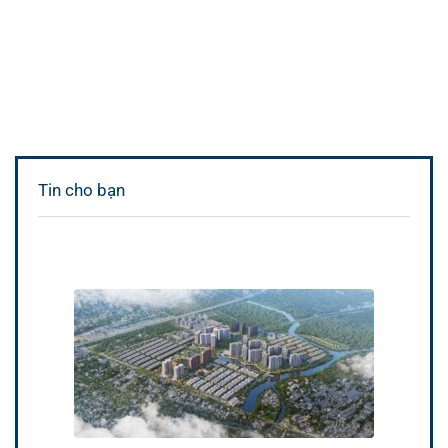
Tin cho bạn