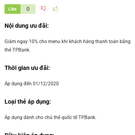
0
Like
Nội dung ưu đãi:
Giảm ngay 10% cho menu khi khách hàng thanh toán bằng
thẻ TPBank.
Thời gian ưu đãi:
Áp dụng đến 01/12/2020
Loại thẻ áp dụng:
Áp dụng dành cho chủ thẻ quốc tế TPBank.