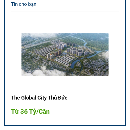
Tin cho bạn
The Global City Thủ Đức
Từ 36 Tỷ/Căn