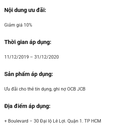
Nội dung ưu đãi:
Giảm giá 10%
Thời gian áp dụng:
11/12/2019 – 31/12/2020
Sản phẩm áp dụng:
Ưu đãi cho thẻ tín dụng, ghi nợ OCB JCB
Địa điểm áp dụng:
+ Boulevard – 30 Đại lộ Lê Lợi. Quận 1. TP HCM