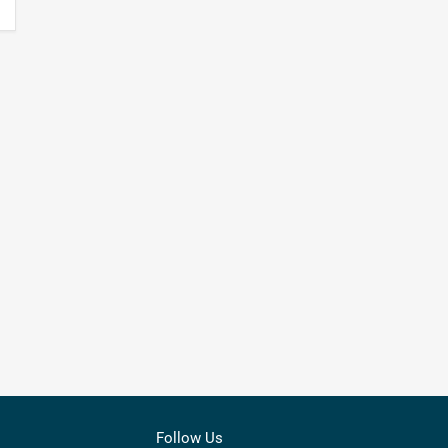
Follow Us