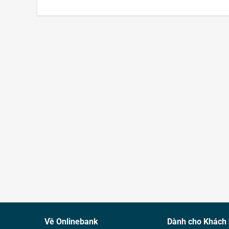
Về Onlinebank
Dành cho Khách