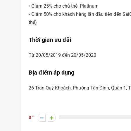
• Giảm 25% cho chủ thẻ Platinum
• Giảm 50% cho khách hàng lần đầu tiên đến Sa
thẻ)
Thời gian ưu đãi
Từ 20/05/2019 đến 20/05/2020
Địa điểm áp dụng
26 Trần Quý Khoách, Phường Tân Định, Quận 1, 
0