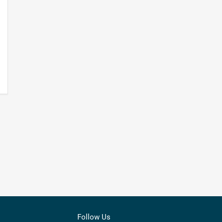
Follow Us