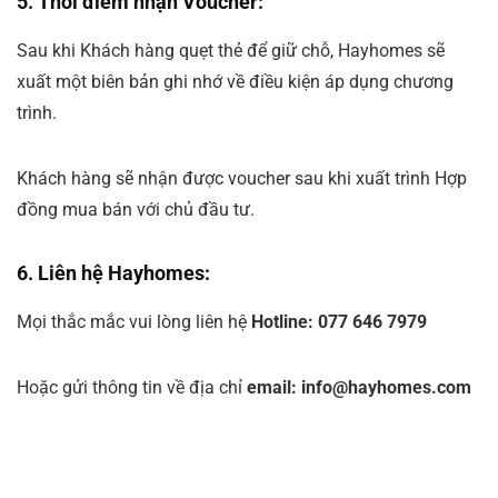
5. Thời điểm nhận Voucher:
Sau khi Khách hàng quẹt thẻ để giữ chỗ, Hayhomes sẽ
xuất một biên bản ghi nhớ về điều kiện áp dụng chương
trình.
Khách hàng sẽ nhận được voucher sau khi xuất trình Hợp
đồng mua bán với chủ đầu tư.
6. Liên hệ Hayhomes:
Mọi thắc mắc vui lòng liên hệ
Hotline: 077 646 7979
Hoặc gửi thông tin về địa chỉ
email:
info@hayhomes.com