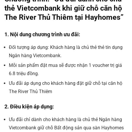
thẻ Vietcombank khi giữ chỗ căn hộ
The River Thủ Thiêm tại Hayhomes”
1. Nội dung chương trình ưu đãi:
Đối tượng áp dụng: Khách hàng là chủ thẻ thẻ tín dụng
Ngân hàng Vietcombank.
Mỗi sản phẩm đặt mua sẽ được nhận 1 voucher trị giá
6.8 triệu đồng.
Ưu đãi áp dụng cho khách hàng đặt giữ chỗ tại căn hộ
The River Thủ Thiêm
2. Điều kiện áp dụng:
Ưu đãi chỉ dành cho
khách hàng là chủ thẻ Ngân hàng
Vietcombank giữ chỗ Bất động sản qua sàn Hayhomes