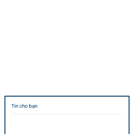
Tin cho bạn