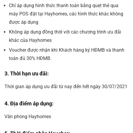
Chỉ áp dụng hình thức
thanh toán bằng quẹt thẻ qua
máy POS đặt tại Hayhomes
, các hình thức khác không
được áp dụng
Không
áp dụng đồng thời với các chương trình ưu đãi
khác của Hayhomes
Voucher được nhận khi Khách hàng ký HĐMB và thanh
toán đủ 30% HĐMB.
3. Thời hạn ưu đãi:
Thời gian áp dụng ưu đãi từ nay đến hết ngày 30/07/2021
4. Địa điểm áp dụng:
Văn phòng Hayhomes