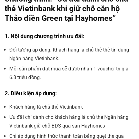
thẻ Vietinbank khi giữ chỗ căn hộ
Thảo điền Green tại Hayhomes”
1. Nội dung chương trình ưu đãi:
Đối tượng áp dụng:
Khách hàng là chủ thẻ thẻ tín dụng
Ngân hàng Vietinbank.
Mỗi sản phẩm đặt mua sẽ được nhận 1 voucher trị giá
6.8 triệu đồng.
2. Điều kiện áp dụng:
Khách hàng là chủ thẻ Vietinbank
Ưu đãi chỉ dành cho
khách hàng là chủ thẻ Ngân hàng
Vietinbank giữ chỗ BĐS qua sàn Hayhomes
Chỉ áp dụng hình thức
thanh toán bằng quẹt thẻ qua