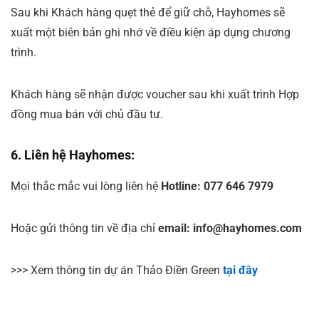
Sau khi Khách hàng quẹt thẻ để giữ chỗ, Hayhomes sẽ
xuất một biên bản ghi nhớ về điều kiện áp dụng chương
trình.
Khách hàng sẽ nhận được voucher sau khi xuất trình Hợp
đồng mua bán với chủ đầu tư.
6. Liên hệ Hayhomes:
Mọi thắc mắc vui lòng liên hệ
Hotline: 077 646 7979
Hoặc gửi thông tin về địa chỉ
email:
info@hayhomes.com
>>> Xem thông tin dự án Thảo Điền Green
tại đây