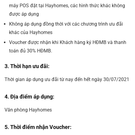
máy POS đặt tại Hayhomes
, các hình thức khác không
được áp dụng
Không
áp dụng đồng thời với các chương trình ưu đãi
khác của Hayhomes
Voucher được nhận khi Khách hàng ký HĐMB và thanh
toán đủ 30% HĐMB.
3. Thời hạn ưu đãi:
Thời gian áp dụng ưu đãi từ nay đến hết ngày 30/07/2021
4. Địa điểm áp dụng:
Văn phòng Hayhomes
5. Thời điểm nhận Voucher: