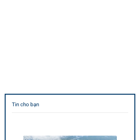
Tin cho bạn