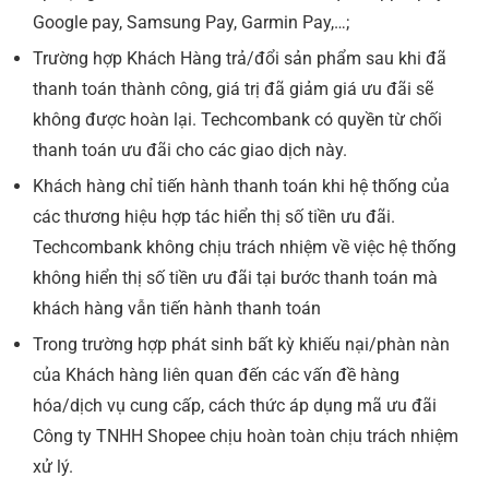
Google pay, Samsung Pay, Garmin Pay,…;
Trường hợp Khách Hàng trả/đổi sản phẩm sau khi đã
thanh toán thành công, giá trị đã giảm giá ưu đãi sẽ
không được hoàn lại. Techcombank có quyền từ chối
thanh toán ưu đãi cho các giao dịch này.
Khách hàng chỉ tiến hành thanh toán khi hệ thống của
các thương hiệu hợp tác hiển thị số tiền ưu đãi.
Techcombank không chịu trách nhiệm về việc hệ thống
không hiển thị số tiền ưu đãi tại bước thanh toán mà
khách hàng vẫn tiến hành thanh toán
Trong trường hợp phát sinh bất kỳ khiếu nại/phàn nàn
của Khách hàng liên quan đến các vấn đề hàng
hóa/dịch vụ cung cấp, cách thức áp dụng mã ưu đãi
Công ty TNHH Shopee chịu hoàn toàn chịu trách nhiệm
xử lý.