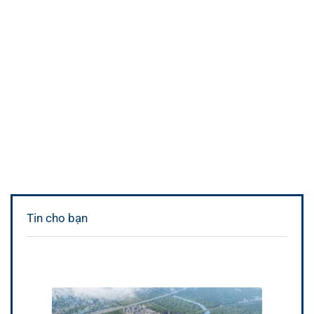
Tin cho bạn