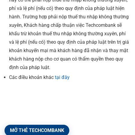
phí và lệ phí (nếu có) theo quy định của pháp luật hiện
hành. Trường hợp phải nộp thuế thu nhập không thường
xuyên, Khách hàng chấp thuận việc Techcombank sẽ
khấu trừ khoản thuế thu nhập không thường xuyên, phí
và lệ phí (nếu có) theo quy định của pháp luật trên trị giá
khoản khuyến mại mà khách hàng đã nhận và thay mặt
khách hàng nộp cho cơ quan có thẩm quyền theo quy
định của pháp luật.
Các điều khoản khác
tại đây
MỞ THẺ TECHCOMBANK