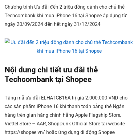
Chương trình Ưu đãi đến 2 triệu đồng dành cho chủ thẻ
Techcombank khi mua iPhone 16 tại Shopee áp dụng từ
ngày 20/09/2024 đến hết ngày 31/12/2024.
Nội dung chi tiết ưu đãi thẻ
Techcombank tại Shopee
Tặng mã ưu đãi ELHATCB16A trị giá 2.000.000 VND cho
các sản phẩm iPhone 16 khi thanh toán bằng thẻ Ngân
hàng trên gian hàng chính hãng Apple Flagship Store,
Viettel Store – AAR, ShopDunk Official Store tại website
https://shopee.vn/ hoặc ứng dụng di động Shopee