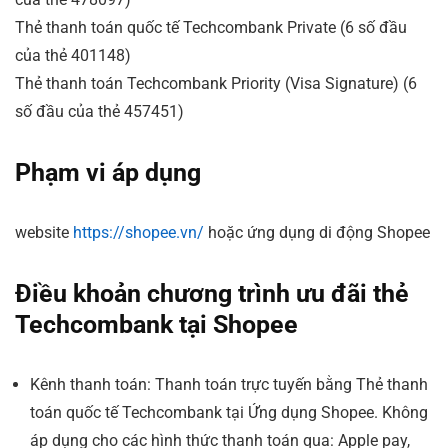
Thẻ thanh toán quốc tế Techcombank Private (6 số đầu
của thẻ 401148)
Thẻ thanh toán Techcombank Priority (Visa Signature) (6
số đầu của thẻ 457451)
Phạm vi áp dụng
website
https://shopee.vn/
hoặc ứng dụng di động Shopee
Điều khoản chương trình ưu đãi thẻ
Techcombank tại Shopee
Kênh thanh toán: Thanh toán trực tuyến bằng Thẻ thanh
toán quốc tế Techcombank tại Ứng dụng Shopee. Không
áp dụng cho các hình thức thanh toán qua: Apple pay,