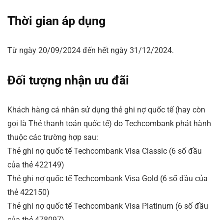
Thời gian áp dụng
Từ ngày 20/09/2024 đến hết ngày 31/12/2024.
Đối tượng nhận ưu đãi
Khách hàng cá nhân sử dụng thẻ ghi nợ quốc tế (hay còn
gọi là Thẻ thanh toán quốc tế) do Techcombank phát hành
thuộc các trường hợp sau:
Thẻ ghi nợ quốc tế Techcombank Visa Classic (6 số đầu
của thẻ 422149)
Thẻ ghi nợ quốc tế Techcombank Visa Gold (6 số đầu của
thẻ 422150)
Thẻ ghi nợ quốc tế Techcombank Visa Platinum (6 số đầu
của thẻ 478097)