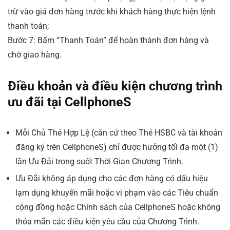
trừ vào giá đơn hàng trước khi khách hàng thực hiện lệnh
thanh toán;
Bước 7: Bấm “Thanh Toán” để hoàn thành đơn hàng và
chờ giao hàng.
Điều khoản và điều kiện chương trình
ưu đãi tại CellphoneS
Mỗi Chủ Thẻ Hợp Lệ (căn cứ theo Thẻ HSBC và tài khoản
đăng ký trên CellphoneS) chỉ được hưởng tối đa một (1)
lần Ưu Đãi trong suốt Thời Gian Chương Trình.
Ưu Đãi không áp dụng cho các đơn hàng có dấu hiệu
lạm dụng khuyến mãi hoặc vi phạm vào các Tiêu chuẩn
cộng đồng hoặc Chính sách của CellphoneS hoặc không
thỏa mãn các điều kiện yêu cầu của Chương Trình.