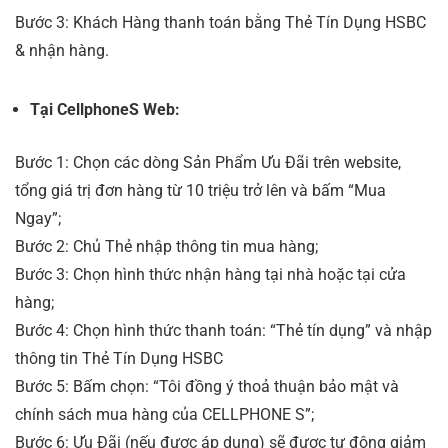
Bước 3: Khách Hàng thanh toán bằng Thẻ Tín Dụng HSBC
& nhận hàng.
Tại CellphoneS Web:
Bước 1: Chọn các dòng Sản Phẩm Ưu Đãi trên website,
tổng giá trị đơn hàng từ 10 triệu trở lên và bấm “Mua
Ngay”;
Bước 2: Chủ Thẻ nhập thông tin mua hàng;
Bước 3: Chọn hình thức nhận hàng tại nhà hoặc tại cửa
hàng;
Bước 4: Chọn hình thức thanh toán: “Thẻ tín dụng” và nhập
thông tin Thẻ Tín Dụng HSBC
Bước 5: Bấm chọn: “Tôi đồng ý thoả thuận bảo mật và
chính sách mua hàng của CELLPHONE S”;
Bước 6: Ưu Đãi (nếu được áp dụng) sẽ được tự động giảm