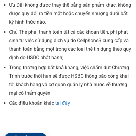
Ưu Đãi không được thay thế bằng sản phẩm khác, không
được quy đổi ra tiền mặt hoặc chuyển nhượng dưới bất
kỳ hình thức nào.
Chủ Thẻ phải thanh toán tất cả các khoản tiền, phí phát
sinh từ việc sử dụng dịch vụ do CellphoneS cung cấp và
thanh toán bằng một trong các loại thẻ tín dụng theo quy
định do HSBC phát hành;
Trong trường hợp bất khả kháng, việc chấm dứt Chương
Trình trước thời hạn sẽ được HSBC thông báo công khai
tới khách hàng và cơ quan quản lý nhà nước về thương
mại có thẩm quyền.
Các điều khoản khác
tại đây