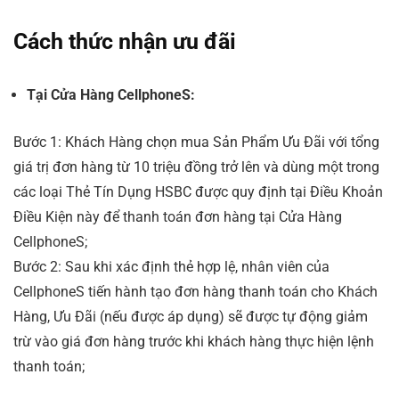
Cách thức nhận ưu đãi
Tại Cửa Hàng CellphoneS:
Bước 1: Khách Hàng chọn mua Sản Phẩm Ưu Đãi với tổng
giá trị đơn hàng từ 10 triệu đồng trở lên và dùng một trong
các loại Thẻ Tín Dụng HSBC được quy định tại Điều Khoản
Điều Kiện này để thanh toán đơn hàng tại Cửa Hàng
CellphoneS;
Bước 2: Sau khi xác định thẻ hợp lệ, nhân viên của
CellphoneS tiến hành tạo đơn hàng thanh toán cho Khách
Hàng, Ưu Đãi (nếu được áp dụng) sẽ được tự động giảm
trừ vào giá đơn hàng trước khi khách hàng thực hiện lệnh
thanh toán;