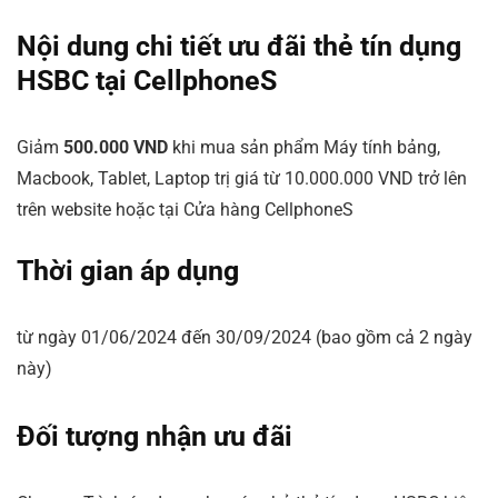
Nội dung chi tiết ưu đãi thẻ tín dụng
HSBC tại CellphoneS
Giảm
500.000 VND
khi mua sản phẩm Máy tính bảng,
Macbook, Tablet, Laptop trị giá từ 10.000.000 VND trở lên
trên website hoặc tại Cửa hàng CellphoneS
Thời gian áp dụng
từ ngày 01/06/2024 đến 30/09/2024 (bao gồm cả 2 ngày
này)
Đối tượng nhận ưu đãi