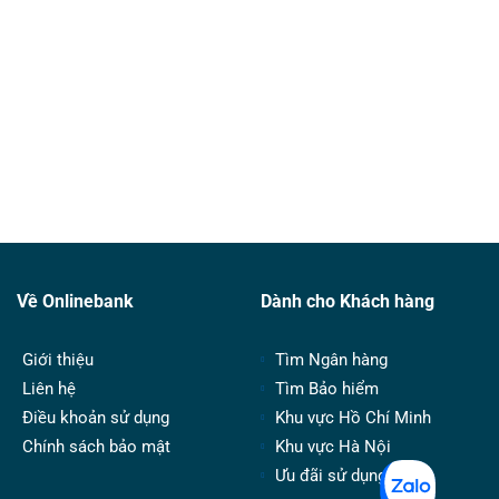
Về Onlinebank
Dành cho Khách hàng
Giới thiệu
Tìm Ngân hàng
Liên hệ
Tìm Bảo hiểm
Điều khoản sử dụng
Khu vực Hồ Chí Minh
Chính sách bảo mật
Khu vực Hà Nội
Ưu đãi sử dụng thẻ