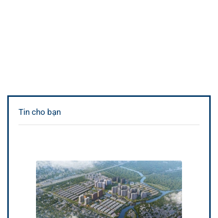
Tin cho bạn