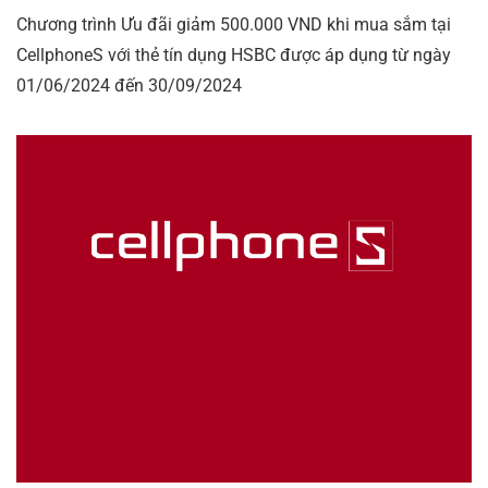
Chương trình Ưu đãi giảm 500.000 VND khi mua sắm tại
CellphoneS với thẻ tín dụng HSBC được áp dụng từ ngày
01/06/2024 đến 30/09/2024