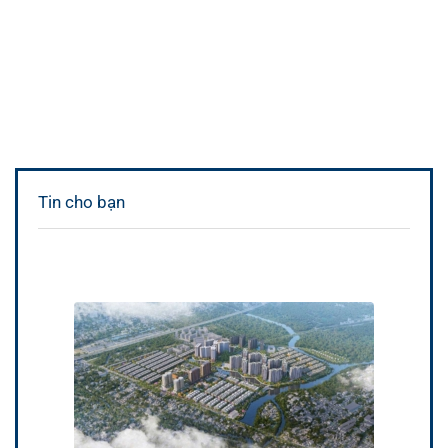
Tin cho bạn