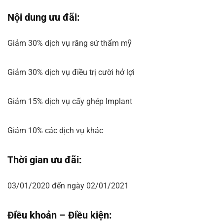
Nội dung ưu đãi:
Giảm 30% dịch vụ răng sứ thẩm mỹ
Giảm 30% dịch vụ điều trị cười hở lợi
Giảm 15% dịch vụ cấy ghép Implant
Giảm 10% các dịch vụ khác
Thời gian ưu đãi:
03/01/2020 đến ngày 02/01/2021
Điều khoản – Điều kiện: