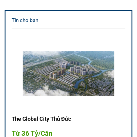
Tin cho bạn
The Global City Thủ Đức
Từ 36 Tỷ/Căn