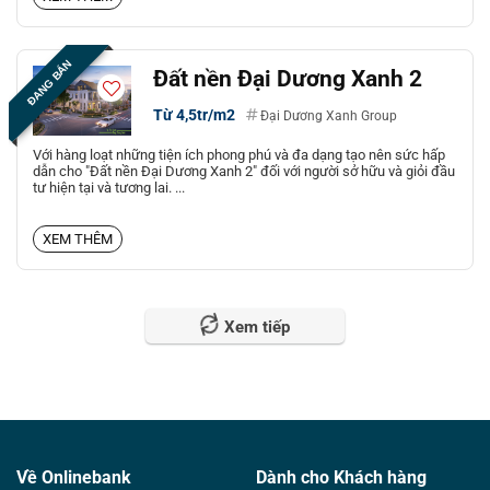
ĐANG BÁN
Đất nền Đại Dương Xanh 2
Từ 4,5tr/m2
Đại Dương Xanh Group
Với hàng loạt những tiện ích phong phú và đa dạng tạo nên sức hấp
dẫn cho "Đất nền Đại Dương Xanh 2" đối với người sở hữu và giỏi đầu
tư hiện tại và tương lai. ...
XEM THÊM
Xem tiếp
Về Onlinebank
Dành cho Khách hàng