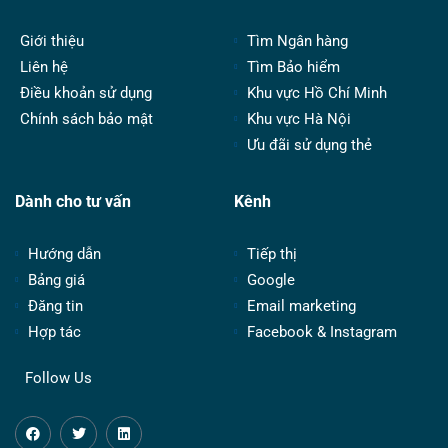
Giới thiệu
Tìm Ngân hàng
Liên hệ
Tìm Bảo hiểm
Điều khoản sử dụng
Khu vực Hồ Chí Minh
Chính sách bảo mật
Khu vực Hà Nội
Ưu đãi sử dụng thẻ
Dành cho tư vấn
Kênh
Hướng dẫn
Tiếp thị
Bảng giá
Google
Đăng tin
Email marketing
Hợp tác
Facebook & Instagram
Follow Us