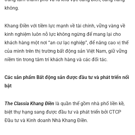
không.
Khang Điền với tiềm lực mạnh về tài chính, vững vàng về
kinh nghiệm luôn nỗ lực không ngừng để mang lại cho
khách hàng một nơi “an cư lạc nghiệp”, để nâng cao vị thế
của mình trên thị trường bất động sản Việt Nam, giữ vững
niềm tin trong tâm trí khách hàng và các đối tác.
Các sản phẩm Bất động sản được đầu tư và phát triển nổi
bật
The Classia Khang Điền
là quần thể gồm nhà phố liền kề,
biệt thự hạng sang được đầu tư và phát triển bởi CTCP
Đầu tư và Kinh doanh Nhà Khang Điền.