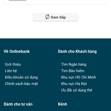
Xem tiếp
Về Onlinebank
Dành cho Khách hàng
Giới thiệu
Tìm Ngân hàng
Liên hệ
Tìm Bảo hiểm
Điều khoản sử dụng
Khu vực Hồ Chí Minh
Chính sách bảo mật
Khu vực Hà Nội
Ưu đãi sử dụng thẻ
Dành cho tư vấn
Kênh