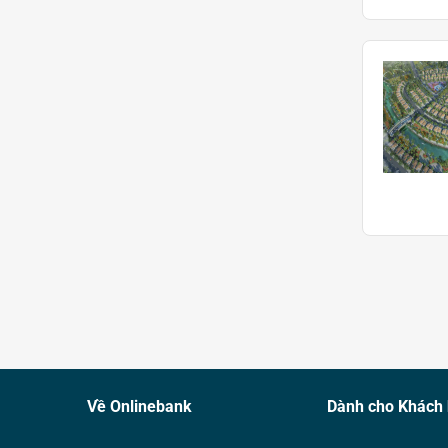
Về Onlinebank
Dành cho Khách