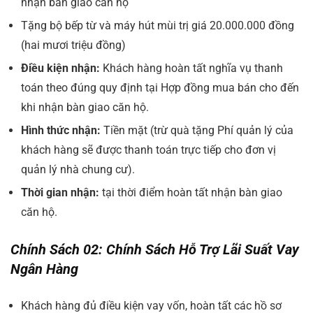
nhận bàn giao căn hộ
Tặng bộ bếp từ và máy hút mùi trị giá 20.000.000 đồng
(hai mươi triệu đồng)
Điều kiện nhận:
Khách hàng hoàn tất nghĩa vụ thanh
toán theo đúng quy định tại Hợp đồng mua bán cho đến
khi nhận bàn giao căn hộ.
Hình thức nhận:
Tiền mặt (trừ quà tặng Phí quản lý của
khách hàng sẽ được thanh toán trực tiếp cho đơn vị
quản lý nhà chung cư).
Thời gian nhận:
tại thời điểm hoàn tất nhận bàn giao
căn hộ.
Chính Sách 02: Chính Sách Hỗ Trợ Lãi Suất Vay
Ngân Hàng
Khách hàng đủ điều kiện vay vốn, hoàn tất các hồ sơ