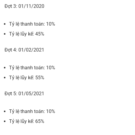
Đợt 3: 01/11/2020
Tỷ lệ thanh toán: 10%
Tỷ lệ lũy kế: 45%
Đợt 4: 01/02/2021
Tỷ lệ thanh toán: 10%
Tỷ lệ lũy kế: 55%
Đợt 5: 01/05/2021
Tỷ lệ thanh toán: 10%
Tỷ lệ lũy kế: 65%