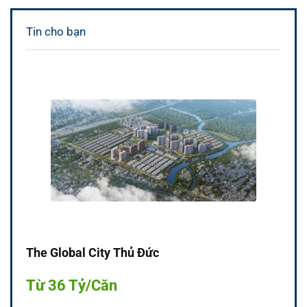
Tin cho bạn
The Global City Thủ Đức
Từ 36 Tỷ/Căn