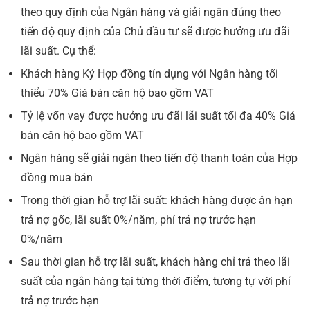
theo quy định của Ngân hàng và giải ngân đúng theo
tiến độ quy định của Chủ đầu tư sẽ được hưởng ưu đãi
lãi suất. Cụ thể:
Khách hàng Ký Hợp đồng tín dụng với Ngân hàng tối
thiểu 70% Giá bán căn hộ bao gồm VAT
Tỷ lệ vốn vay được hưởng ưu đãi lãi suất tối đa 40% Giá
bán căn hộ bao gồm VAT
Ngân hàng sẽ giải ngân theo tiến độ thanh toán của Hợp
đồng mua bán
Trong thời gian hỗ trợ lãi suất: khách hàng được ân hạn
trả nợ gốc, lãi suất 0%/năm, phí trả nợ trước hạn
0%/năm
Sau thời gian hỗ trợ lãi suất, khách hàng chỉ trả theo lãi
suất của ngân hàng tại từng thời điểm, tương tự với phí
trả nợ trước hạn