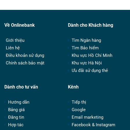
Về Onlinebank
Dành cho Khách hàng
Giới thiệu
Tìm Ngân hàng
Liên hệ
Tìm Bảo hiểm
Điều khoản sử dụng
Khu vực Hồ Chí Minh
Chính sách bảo mật
Khu vực Hà Nội
Ưu đãi sử dụng thẻ
Dành cho tư vấn
Kênh
Hướng dẫn
Tiếp thị
Bảng giá
Google
Đăng tin
Email marketing
Hợp tác
Facebook & Instagram