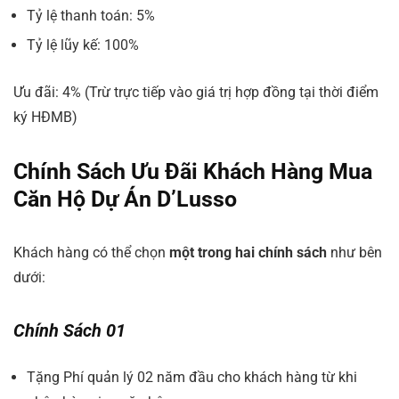
Tỷ lệ thanh toán: 5%
Tỷ lệ lũy kế: 100%
Ưu đãi: 4% (Trừ trực tiếp vào giá trị hợp đồng tại thời điểm
ký HĐMB)
Chính Sách Ưu Đãi Khách Hàng Mua
Căn Hộ Dự Án D’Lusso
Khách hàng có thể chọn
một trong hai chính sách
như bên
dưới:
Chính Sách 01
Tặng Phí quản lý 02 năm đầu cho khách hàng từ khi