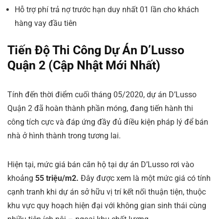
Hỗ trợ phí trả nợ trước hạn duy nhất 01 lần cho khách
hàng vay đầu tiên
Tiến Độ Thi Công Dự Án D’Lusso
Quận 2 (Cập Nhật Mới Nhất)
Tính đến thời điểm cuối tháng 05/2020, dự án D’Lusso
Quận 2 đã hoàn thành phần móng, đang tiến hành thi
công tích cực và đáp ứng đầy đủ điều kiện pháp lý để bán
nhà ở hình thành trong tương lai.
Hiện tại, mức giá bán căn hộ tại dự án D’Lusso rơi vào
khoảng
55 triệu/m2.
Đây được xem là một mức giá có tính
cạnh tranh khi dự án sở hữu vị trí kết nối thuận tiện, thuộc
khu vực quy hoạch hiện đại với không gian sinh thái cùng