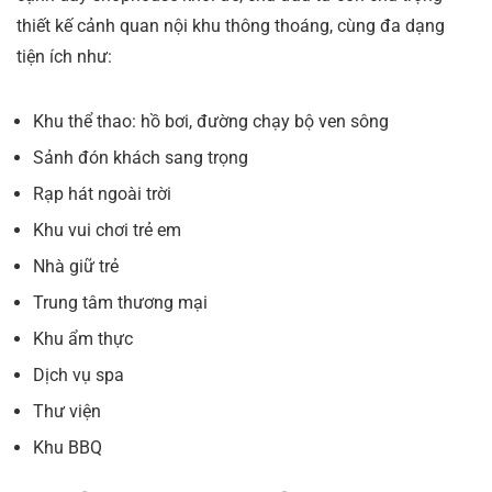
thiết kế cảnh quan nội khu thông thoáng, cùng đa dạng
tiện ích như:
Khu thể thao: hồ bơi, đường chạy bộ ven sông
Sảnh đón khách sang trọng
Rạp hát ngoài trời
Khu vui chơi trẻ em
Nhà giữ trẻ
Trung tâm thương mại
Khu ẩm thực
Dịch vụ spa
Thư viện
Khu BBQ