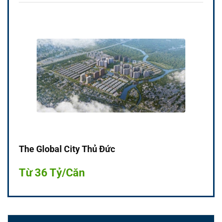
The Global City Thủ Đức
Từ 36 Tỷ/Căn