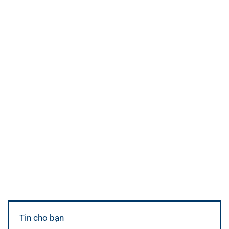
Tin cho bạn