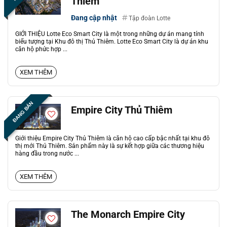
Thiêm
Đang cập nhật
Tập đoàn Lotte
GIỚI THIỆU Lotte Eco Smart City là một trong những dự án mang tính
biểu tượng tại Khu đô thị Thủ Thiêm. Lotte Eco Smart City là dự án khu
căn hộ phức hợp ...
XEM THÊM
ĐANG BÁN
Empire City Thủ Thiêm
Giới thiệu Empire City Thủ Thiêm là căn hộ cao cấp bậc nhất tại khu đô
thị mới Thủ Thiêm. Sản phẩm này là sự kết hợp giữa các thương hiệu
hàng đầu trong nước ...
XEM THÊM
The Monarch Empire City