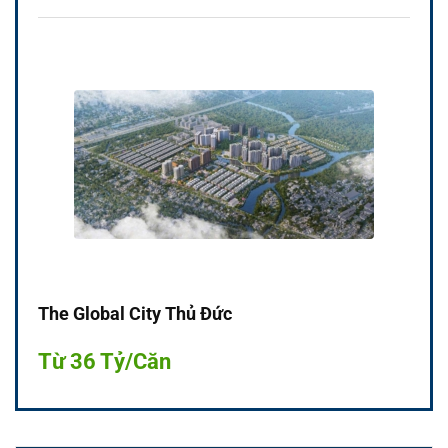
The Global City Thủ Đức
Từ 36 Tỷ/Căn