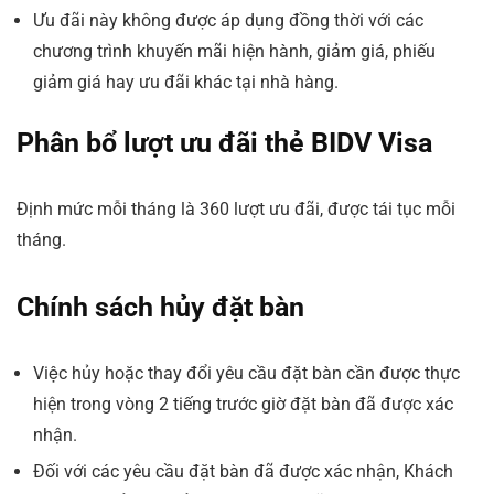
Ưu đãi này không được áp dụng đồng thời với các
chương trình khuyến mãi hiện hành, giảm giá, phiếu
giảm giá hay ưu đãi khác tại nhà hàng.
Phân bổ lượt ưu đãi thẻ BIDV Visa
Định mức mỗi tháng là 360 lượt ưu đãi, được tái tục mỗi
tháng.
Chính sách hủy đặt bàn
Việc hủy hoặc thay đổi yêu cầu đặt bàn cần được thực
hiện trong vòng 2 tiếng trước giờ đặt bàn đã được xác
nhận.
Đối với các yêu cầu đặt bàn đã được xác nhận, Khách