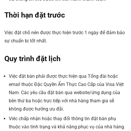
Thời hạn đặt trước
Việc đặt chỗ nên được thực hiện trước 1 ngày để đảm bảo
sự chuẩn bị tốt nhất.
Quy trình đặt lịch
Việc đặt bàn phải được thực hiện qua Tổng đài hoặc
email thuộc Đặc Quyền Ẩm Thực Cao Cấp của Visa Việt
Nam. Các yêu cầu đặt bàn qua website/ứng dụng của
bên thứ ba hoặc trực tiếp với nhà hàng tham gia sẽ
không được hưởng ưu đãi.
Viêc chấp nhận hoặc thay đổi thông tin đặt bàn phụ
thuộc vào tình trạng và khả năng phục vụ của nhà hàng.