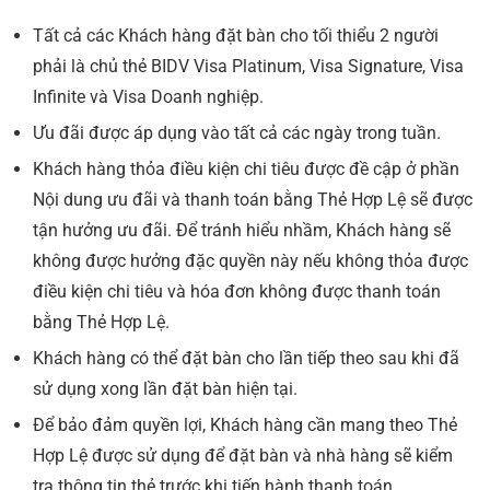
Tất cả các Khách hàng đặt bàn cho tối thiểu 2 người
phải là chủ thẻ BIDV Visa Platinum, Visa Signature, Visa
Infinite và Visa Doanh nghiệp.
Ưu đãi được áp dụng vào tất cả các ngày trong tuần.
Khách hàng thỏa điều kiện chi tiêu được đề cập ở phần
Nội dung ưu đãi và thanh toán bằng Thẻ Hợp Lệ sẽ được
tận hưởng ưu đãi. Để tránh hiểu nhầm, Khách hàng sẽ
không được hưởng đặc quyền này nếu không thỏa được
điều kiện chi tiêu và hóa đơn không được thanh toán
bằng Thẻ Hợp Lệ.
Khách hàng có thể đặt bàn cho lần tiếp theo sau khi đã
sử dụng xong lần đặt bàn hiện tại.
Để bảo đảm quyền lợi, Khách hàng cần mang theo Thẻ
Hợp Lệ được sử dụng để đặt bàn và nhà hàng sẽ kiểm
tra thông tin thẻ trước khi tiến hành thanh toán.