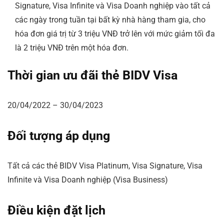
Signature, Visa Infinite và Visa Doanh nghiệp vào tất cả
các ngày trong tuần tại bất kỳ nhà hàng tham gia, cho
hóa đơn giá trị từ 3 triệu VNĐ trở lên với mức giảm tối đa
là 2 triệu VNĐ trên một hóa đơn.
Thời gian ưu đãi thẻ BIDV Visa
20/04/2022 – 30/04/2023
Đối tượng áp dụng
Tất cả các thẻ BIDV Visa Platinum, Visa Signature, Visa
Infinite và Visa Doanh nghiệp (Visa Business)
Điều kiện đặt lịch