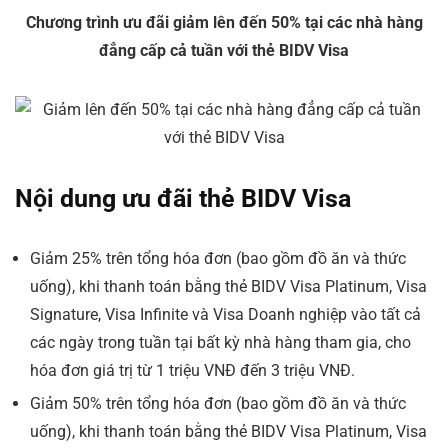
Chương trình ưu đãi giảm lên đến 50% tại các nhà hàng
đẳng cấp cả tuần với thẻ BIDV Visa
Nội dung ưu đãi thẻ BIDV Visa
Giảm 25% trên tổng hóa đơn (bao gồm đồ ăn và thức
uống), khi thanh toán bằng thẻ BIDV Visa Platinum, Visa
Signature, Visa Infinite và Visa Doanh nghiệp vào tất cả
các ngày trong tuần tại bất kỳ nhà hàng tham gia, cho
hóa đơn giá trị từ 1 triệu VNĐ đến 3 triệu VNĐ.
Giảm 50% trên tổng hóa đơn (bao gồm đồ ăn và thức
uống), khi thanh toán bằng thẻ BIDV Visa Platinum, Visa