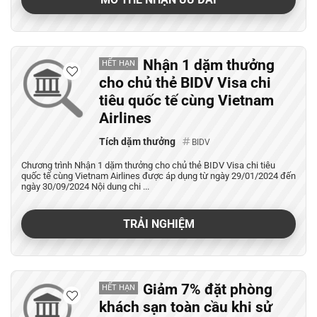
Nhận 1 dặm thưởng
HẾT HẠN
cho chủ thẻ BIDV Visa chi
tiêu quốc tế cùng Vietnam
Airlines
Tích dặm thưởng
BIDV
Chương trình Nhận 1 dặm thưởng cho chủ thẻ BIDV Visa chi tiêu
quốc tế cùng Vietnam Airlines được áp dụng từ ngày 29/01/2024 đến
ngày 30/09/2024 Nội dung chi ...
TRẢI NGHIỆM
Giảm 7% đặt phòng
HẾT HẠN
khách sạn toàn cầu khi sử