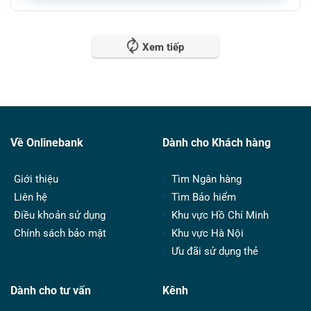
Xem tiếp
Về Onlinebank
Dành cho Khách hàng
Giới thiệu
Tìm Ngân hàng
Liên hệ
Tìm Bảo hiểm
Điều khoản sử dụng
Khu vực Hồ Chí Minh
Chính sách bảo mật
Khu vực Hà Nội
Ưu đãi sử dụng thẻ
Dành cho tư vấn
Kênh