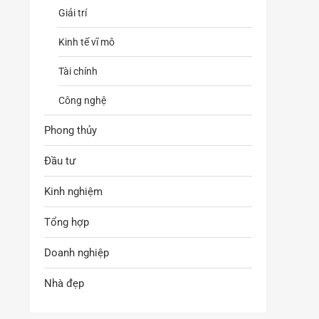
Giải trí
Kinh tế vĩ mô
Tài chính
Công nghệ
Phong thủy
Đầu tư
Kinh nghiệm
Tổng hợp
Doanh nghiệp
Nhà đẹp