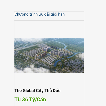
Chương trình ưu đãi giới hạn
The Global City Thủ Đức
Từ 36 Tỷ/Căn