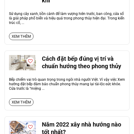
khí
Sử dụng cây xanh, bồn cảnh để làm vượng hiên trước, ban công, cửa sổ
là giải pháp phổ biến và hiệu quả trong phong thủy hiện đại. Trong kiến
trúc cổ, ...
XEM THÊM
Cách đặt bếp đúng vị trí và
chuẩn hướng theo phong thủy
Bếp chiếm vai trò quan trọng trong ngôi nhà người Việt. Vì vậy việc Xem
hướng đặt bếp đảm bảo chuẩn phong thủy mang lại tài-lộc-sức khỏe.
Cửa trước là “miệng ...
XEM THÊM
Năm 2022 xây nhà hướng nào
tốt nhất?