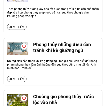
Theo phong thủy, hướng xây nhà rất quan trọng, vừa giúp căn nhà thêm
đẹp vừa hợp phong thủy giúp rước tiền tài, sức khỏe cho gia chủ.
Phương pháp xác định ...
XEM THÊM
Phong thủy những điều cần
tránh khi kê giường ngủ
Những điều cần tránh khi kê giường ngủ mà gia chủ cần biết để không
phạm phong thủy, làm ảnh hưởng đến sức khỏe cũng như tài lộc. Ảnh
minh họa Tránh để ...
XEM THÊM
Chuông gió phong thủy: rước
lộc vào nhà