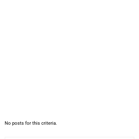
No posts for this criteria.