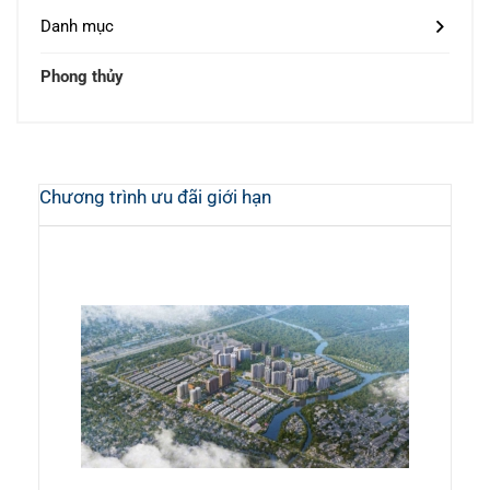
Danh mục
Phong thủy
Chương trình ưu đãi giới hạn