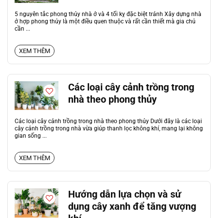
5 nguyên tắc phong thủy nhà ở và 4 tối kỵ đặc biệt tránh Xây dựng nhà
ở hợp phong thủy là một điều quen thuộc và rất cần thiết mà gia chủ
cần ...
XEM THÊM
Các loại cây cảnh trồng trong
nhà theo phong thủy
Các loại cây cảnh trồng trong nhà theo phong thủy Dưới đây là các loại
cây cảnh trồng trong nhà vừa giúp thanh lọc không khí, mang lại không
gian sống ...
XEM THÊM
Hướng dẫn lựa chọn và sử
dụng cây xanh để tăng vượng