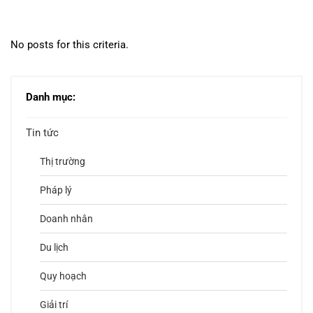
No posts for this criteria.
Danh mục:
Tin tức
Thị trường
Pháp lý
Doanh nhân
Du lịch
Quy hoạch
Giải trí