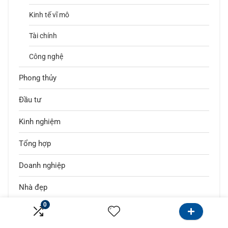
Kinh tế vĩ mô
Tài chính
Công nghệ
Phong thủy
Đầu tư
Kinh nghiệm
Tổng hợp
Doanh nghiệp
Nhà đẹp
0