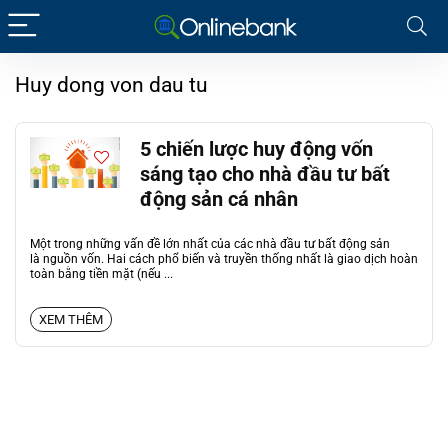
Huy dong von dau tu
5 chiến lược huy động vốn
sáng tạo cho nhà đầu tư bất
động sản cá nhân
Một trong những vấn đề lớn nhất của các nhà đầu tư bất động sản
là nguồn vốn. Hai cách phổ biến và truyền thống nhất là giao dịch hoàn
toàn bằng tiền mặt (nếu ...
XEM THÊM