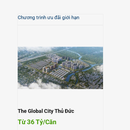
Chương trình ưu đãi giới hạn
The Global City Thủ Đức
Từ 36 Tỷ/Căn