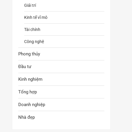
Giải trí
Kinh tế vĩ mô
Tài chính
Công nghệ
Phong thủy
Đầu tư
Kinh nghiệm
Tổng hợp
Doanh nghiệp
Nhà đẹp