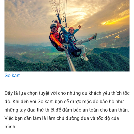
Go kart
Đây là lựa chọn tuyệt vời cho những du khách yêu thích tốc
độ. Khi đến với Go kart, bạn sẽ được mặc đồ bảo hộ như
những tay đua thứ thiệt để đảm bảo an toàn cho bản thân.
Việc bạn cần làm là làm chủ đường đua và tốc độ của
mình.