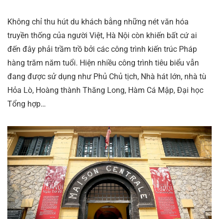
Không chỉ thu hút du khách bằng những nét văn hóa
truyền thống của người Việt, Hà Nội còn khiến bất cứ ai
đến đây phải trầm trồ bởi các công trình kiến trúc Pháp
hàng trăm năm tuổi. Hiện nhiều công trình tiêu biểu vẫn
đang được sử dụng như Phủ Chủ tịch, Nhà hát lớn, nhà tù
Hỏa Lò, Hoàng thành Thăng Long, Hàm Cá Mập, Đại học
Tổng hợp…