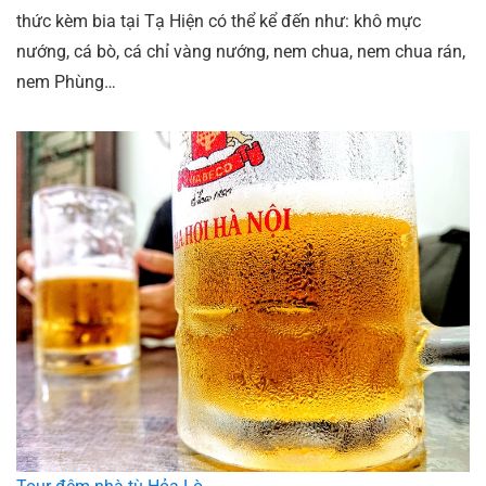
thức kèm bia tại Tạ Hiện có thể kể đến như: khô mực
nướng, cá bò, cá chỉ vàng nướng, nem chua, nem chua rán,
nem Phùng…