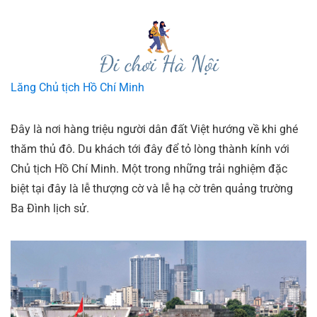
Lăng Chủ tịch Hồ Chí Minh
Đây là nơi hàng triệu người dân đất Việt hướng về khi ghé
thăm thủ đô. Du khách tới đây để tỏ lòng thành kính với
Chủ tịch Hồ Chí Minh. Một trong những trải nghiệm đặc
biệt tại đây là lễ thượng cờ và lễ hạ cờ trên quảng trường
Ba Đình lịch sử.