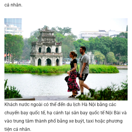
cá nhân.
Khách nước ngoài có thể đến du lịch Hà Nội bằng các
chuyến bay quốc tế, hạ cánh tại sân bay quốc tế Nội Bài và
vào trung tâm thành phố bằng xe buýt, taxi hoặc phương
tiện cá nhân.