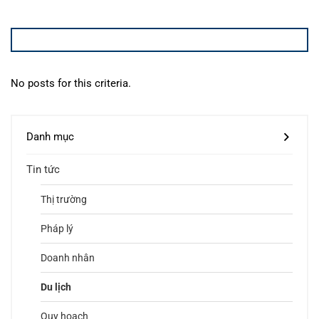
No posts for this criteria.
Danh mục
Tin tức
Thị trường
Pháp lý
Doanh nhân
Du lịch
Quy hoạch