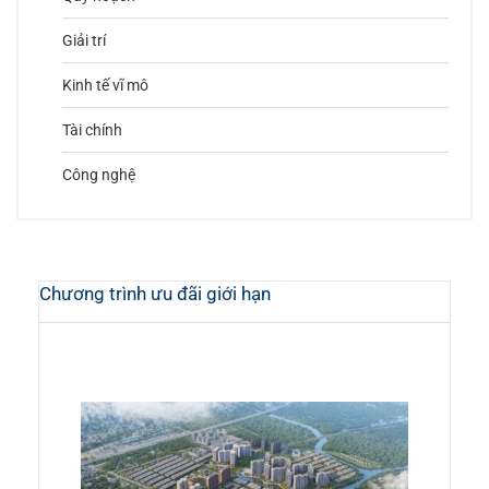
Giải trí
Kinh tế vĩ mô
Tài chính
Công nghệ
Chương trình ưu đãi giới hạn