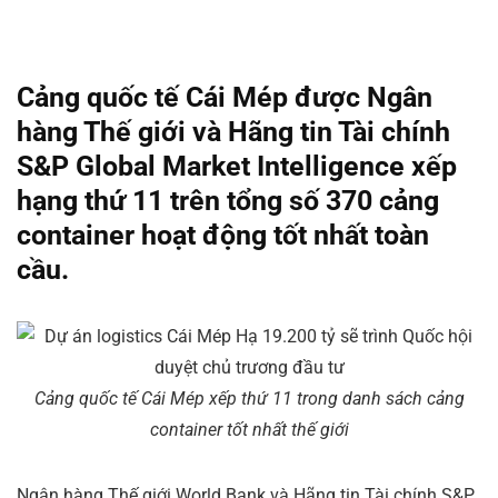
Cảng quốc tế Cái Mép được Ngân
hàng Thế giới và Hãng tin Tài chính
S&P Global Market Intelligence xếp
hạng thứ 11 trên tổng số 370 cảng
container hoạt động tốt nhất toàn
cầu.
Cảng quốc tế Cái Mép xếp thứ 11 trong danh sách cảng
container tốt nhất thế giới
Ngân hàng Thế giới World Bank và Hãng tin Tài chính S&P