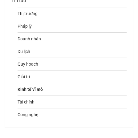
Tin tức
Thị trường
Pháp lý
Doanh nhân
Du lịch
Quy hoạch
Giải trí
Kinh tế vĩ mô
Tài chính
Công nghệ