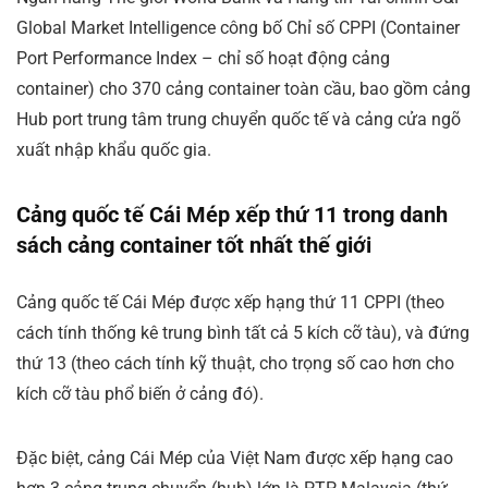
Global Market Intelligence công bố Chỉ số CPPI (Container
Port Performance Index – chỉ số hoạt động cảng
container) cho 370 cảng container toàn cầu, bao gồm cảng
Hub port trung tâm trung chuyển quốc tế và cảng cửa ngõ
xuất nhập khẩu quốc gia.
Cảng quốc tế Cái Mép xếp thứ 11 trong danh
sách cảng container tốt nhất thế giới
Cảng quốc tế Cái Mép được xếp hạng thứ 11 CPPI (theo
cách tính thống kê trung bình tất cả 5 kích cỡ tàu), và đứng
thứ 13 (theo cách tính kỹ thuật, cho trọng số cao hơn cho
kích cỡ tàu phổ biến ở cảng đó).
Đặc biệt, cảng Cái Mép của Việt Nam được xếp hạng cao