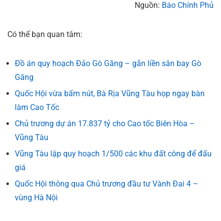
Nguồn:
Báo Chính Phủ
Có thể bạn quan tâm:
Đồ án quy hoạch Đảo Gò Găng – gắn liền sân bay Gò
Găng
Quốc Hội vừa bấm nút, Bà Rịa Vũng Tàu họp ngay bàn
làm Cao Tốc
Chủ trương dự án 17.837 tỷ cho Cao tốc Biên Hòa –
Vũng Tàu
Vũng Tàu lập quy hoạch 1/500 các khu đất công để đấu
giá
Quốc Hội thông qua Chủ trương đầu tư Vành Đai 4 –
vùng Hà Nội