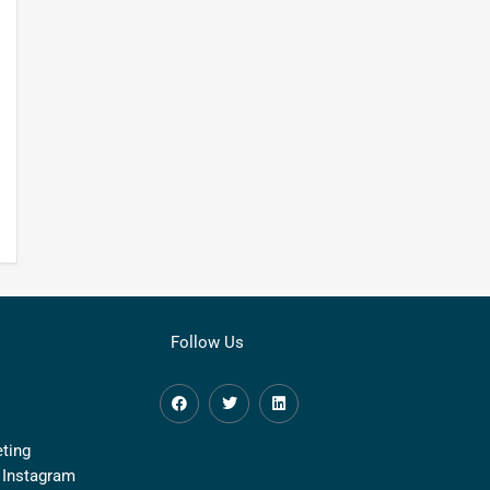
Follow Us
ting
 Instagram