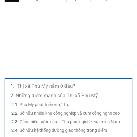
Thị xã Phú Mỹ nằm ở đâu?
Những điểm mạnh của Thị xã Phú Mỹ
Phú Mỹ phát triển vượt trội
Sở hữu nhiều khu công nghiệp và cụm công nghệ cao
Cảng biển nước sâu – Thủ phủ logistic của miền Nam
Sở hữu hệ thống đường giao thông trọng điểm