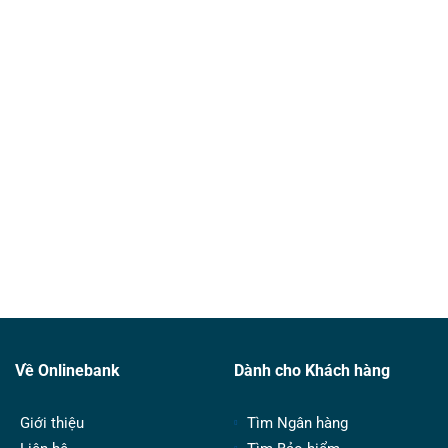
Về Onlinebank
Dành cho Khách hàng
Giới thiệu
Tìm Ngân hàng