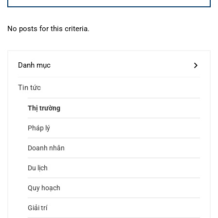
No posts for this criteria.
Danh mục
Tin tức
Thị trường
Pháp lý
Doanh nhân
Du lịch
Quy hoạch
Giải trí