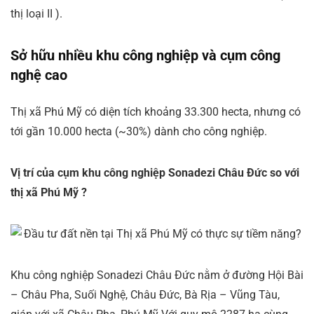
thị loại II ).
Sở hữu nhiều khu công nghiệp và cụm công
nghệ cao
Thị xã Phú Mỹ có diện tích khoảng 33.300 hecta, nhưng có
tới gần 10.000 hecta (~30%) dành cho công nghiệp.
Vị trí của cụm khu công nghiệp Sonadezi Châu Đức so với
thị xã Phú Mỹ ?
Khu công nghiệp Sonadezi Châu Đức nằm ở đường Hội Bài
– Châu Pha, Suối Nghệ, Châu Đức, Bà Rịa – Vũng Tàu,