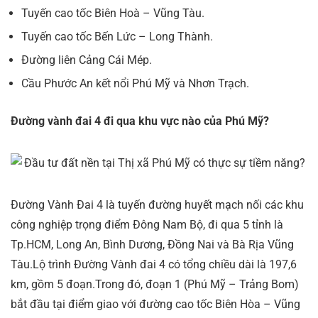
Tuyến cao tốc Biên Hoà – Vũng Tàu.
Tuyến cao tốc Bến Lức – Long Thành.
Đường liên Cảng Cái Mép.
Cầu Phước An kết nổi Phú Mỹ và Nhơn Trạch.
Đường vành đai 4 đi qua khu vực nào của Phú Mỹ?
Đường Vành Đai 4 là tuyến đường huyết mạch nối các khu
công nghiệp trọng điểm Đông Nam Bộ, đi qua 5 tỉnh là
Tp.HCM, Long An, Bình Dương, Đồng Nai và Bà Rịa Vũng
Tàu.Lộ trình Đường Vành đai 4 có tổng chiều dài là 197,6
km, gồm 5 đoạn.Trong đó, đoạn 1 (Phú Mỹ – Trảng Bom)
bắt đầu tại điểm giao với đường cao tốc Biên Hòa – Vũng