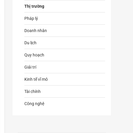
Thị trường
Pháp lý
Doanh nhân
Du lịch
Quy hoạch
Giải trí
Kinh tế vĩ mô
Tài chính
Công nghệ