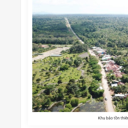
Khu bảo tồn thiê