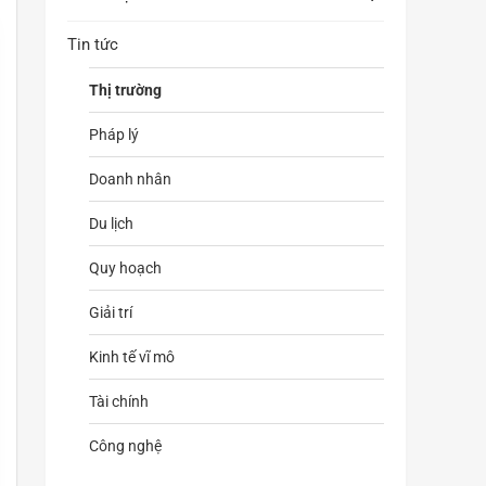
Tin tức
Thị trường
Pháp lý
Doanh nhân
Du lịch
Quy hoạch
Giải trí
Kinh tế vĩ mô
Tài chính
Công nghệ