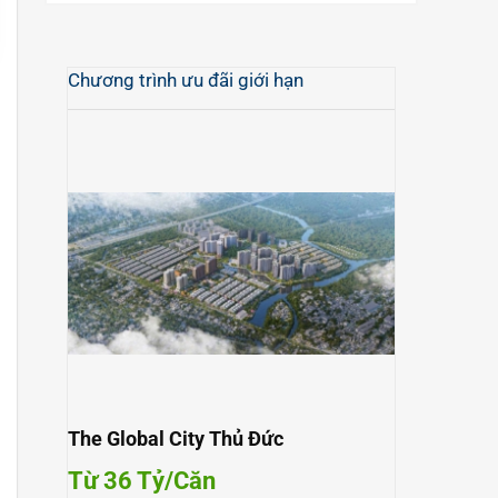
Chương trình ưu đãi giới hạn
The Global City Thủ Đức
Từ 36 Tỷ/Căn