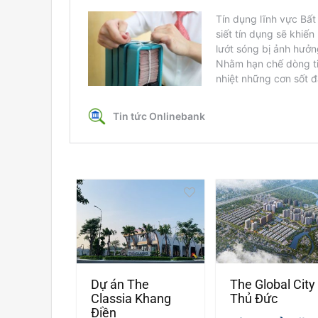
Dự án The
The Global City
Classia Khang
Thủ Đức
Điền