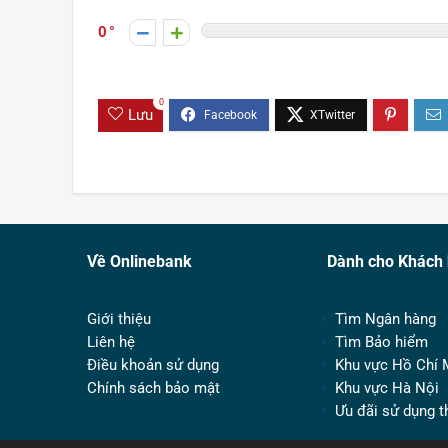
0
0
Lưu
Về Onlinebank
Dành cho Khách
Giới thiệu
Tìm Ngân hàng
Liên hệ
Tìm Bảo hiểm
Điều khoản sử dụng
Khu vực Hồ Chí 
Chính sách bảo mật
Khu vực Hà Nội
Ưu đãi sử dụng t