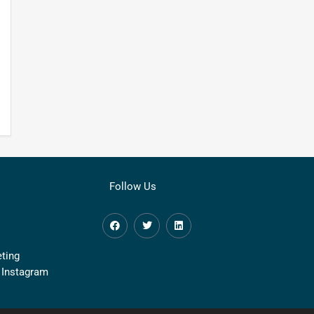
Follow Us
ting
 Instagram