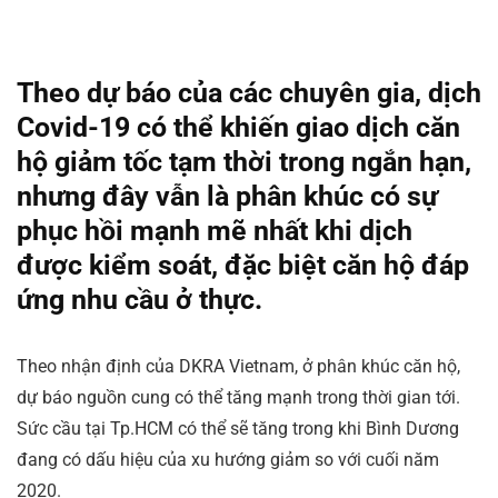
Theo dự báo của các chuyên gia, dịch
Covid-19 có thể khiến giao dịch căn
hộ giảm tốc tạm thời trong ngắn hạn,
nhưng đây vẫn là phân khúc có sự
phục hồi mạnh mẽ nhất khi dịch
được kiểm soát, đặc biệt căn hộ đáp
ứng nhu cầu ở thực.
Theo nhận định của DKRA Vietnam, ở phân khúc căn hộ,
dự báo nguồn cung có thể tăng mạnh trong thời gian tới.
Sức cầu tại Tp.HCM có thể sẽ tăng trong khi Bình Dương
đang có dấu hiệu của xu hướng giảm so với cuối năm
2020.