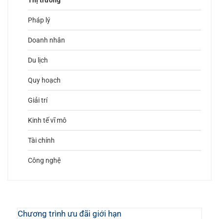
Pháp lý
Doanh nhân
Du lịch
Quy hoạch
Giải trí
Kinh tế vĩ mô
Tài chính
Công nghệ
Chương trình ưu đãi giới hạn