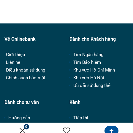
Về Onlinebank
Dành cho Khách hàng
Giới thiệu
Tìm Ngân hàng
Liên hệ
Tìm Bảo hiểm
Điều khoản sử dụng
Khu vực Hồ Chí Minh
Chính sách bảo mật
Khu vực Hà Nội
Ưu đãi sử dụng thẻ
Dành cho tư vấn
Kênh
Hướng dẫn
Tiếp thị
Bảng giá
Google
0