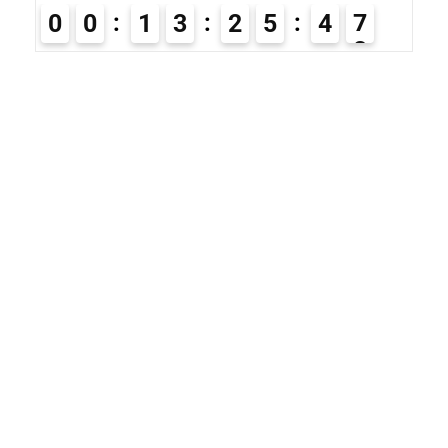
0
0
1
3
2
5
4
7