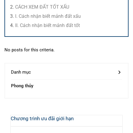
CÁCH XEM ĐẤT TỐT XẤU
I. Cách nhận biết mảnh đất xấu
II. Cách nhận biết mảnh đất tốt
No posts for this criteria.
Danh mục
Phong thủy
Chương trình ưu đãi giới hạn