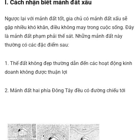
I. Cách nhận biết mảnh đất xấu
Ngược lại với mảnh đất tốt, gia chủ có mảnh đất xấu sẽ
gặp nhiều khó khăn, điều không may trong cuộc sống. Đây
là mảnh đất phạm phải thế sát. Những mảnh đất này
thường có các đặc điểm sau:
1. Thế đất không đẹp thường dẫn đến các hoạt động kinh
doanh không được thuận lợi
2. Mảnh đất hai phía Đông Tây đều có đường chiếu tới