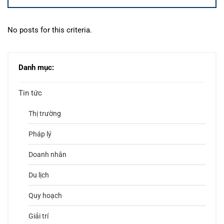
No posts for this criteria.
Danh mục:
Tin tức
Thị trường
Pháp lý
Doanh nhân
Du lịch
Quy hoạch
Giải trí