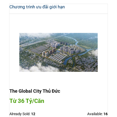
Chương trình ưu đãi giới hạn
The Global City Thủ Đức
Từ 36 Tỷ/Căn
Already Sold:
12
Available:
16