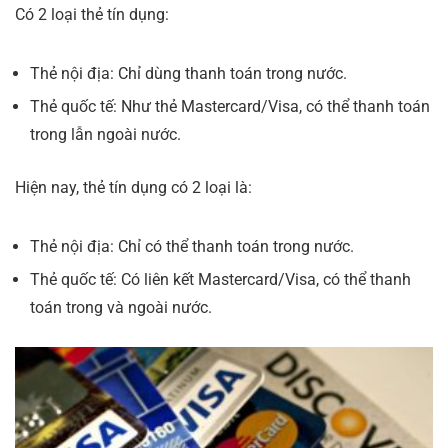
Có 2 loại thẻ tín dụng:
Thẻ nội địa: Chỉ dùng thanh toán trong nước.
Thẻ quốc tế: Như thẻ Mastercard/Visa, có thể thanh toán
trong lẫn ngoài nước.
Hiện nay,
thẻ tín dụng
có 2 loại là:
Thẻ nội địa
: Chỉ có thể thanh toán trong nước.
Thẻ quốc tế
: Có liên kết Mastercard/Visa, có thể thanh
toán trong và ngoài nước.