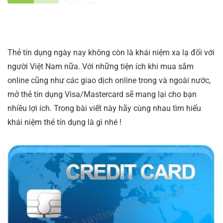
Thẻ tín dụng ngày nay không còn là khái niệm xa lạ đối với
người Việt Nam nữa. Với những tiện ích khi mua sắm
online cũng như các giao dịch online trong và ngoài nước,
mở thẻ tín dụng Visa/Mastercard sẽ mang lại cho bạn
nhiều lợi ích. Trong bài viết này hãy cùng nhau tìm hiểu
khái niệm thẻ tín dụng là gì nhé !