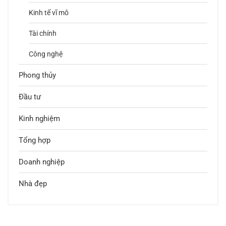
Kinh tế vĩ mô
Tài chính
Công nghệ
Phong thủy
Đầu tư
Kinh nghiệm
Tổng hợp
Doanh nghiệp
Nhà đẹp