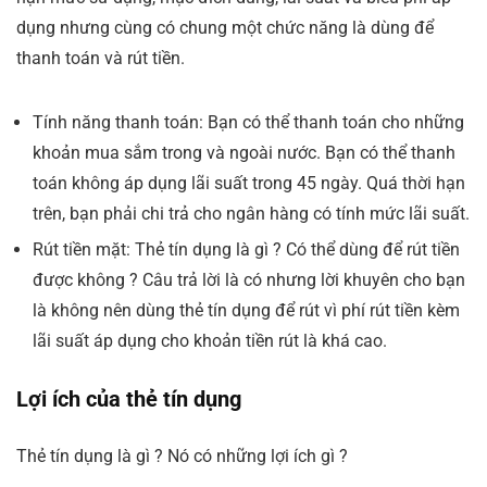
dụng nhưng cùng có chung một chức năng là dùng để
thanh toán và rút tiền.
Tính năng thanh toán: Bạn có thể thanh toán cho những
khoản mua sắm trong và ngoài nước. Bạn có thể thanh
toán không áp dụng lãi suất trong 45 ngày. Quá thời hạn
trên, bạn phải chi trả cho ngân hàng có tính mức lãi suất.
Rút tiền mặt:
Thẻ tín dụng là gì ?
Có thể dùng để rút tiền
được không ? Câu trả lời là có nhưng lời khuyên cho bạn
là không nên dùng thẻ tín dụng để rút vì phí rút tiền kèm
lãi suất áp dụng cho khoản tiền rút là khá cao.
Lợi ích của thẻ tín dụng
Thẻ tín dụng là gì ?
Nó có những lợi ích gì ?