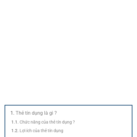
Thẻ tín dụng là gì ?
Chức năng của thẻ tín dụng ?
Lợi ích của thẻ tín dụng