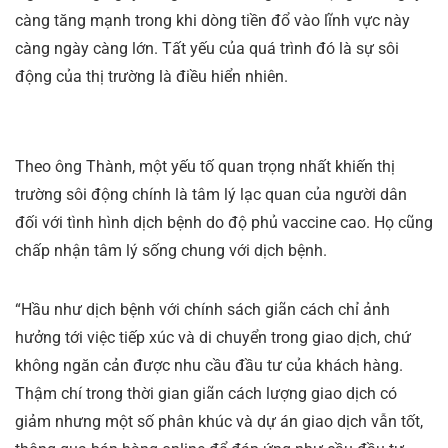
càng tăng mạnh trong khi dòng tiền đổ vào lĩnh vực này
càng ngày càng lớn. Tất yếu của quá trình đó là sự sôi
động của thị trường là điều hiển nhiên.
Theo ông Thành, một yếu tố quan trọng nhất khiến thị
trường sôi động chính là tâm lý lạc quan của người dân
đối với tình hình dịch bệnh do độ phủ vaccine cao. Họ cũng
chấp nhận tâm lý sống chung với dịch bệnh.
“Hầu như dịch bệnh với chính sách giãn cách chỉ ảnh
hưởng tới việc tiếp xúc và di chuyển trong giao dịch, chứ
không ngăn cản được nhu cầu đầu tư của khách hàng.
Thậm chí trong thời gian giãn cách lượng giao dịch có
giảm nhưng một số phân khúc và dự án giao dịch vẫn tốt,