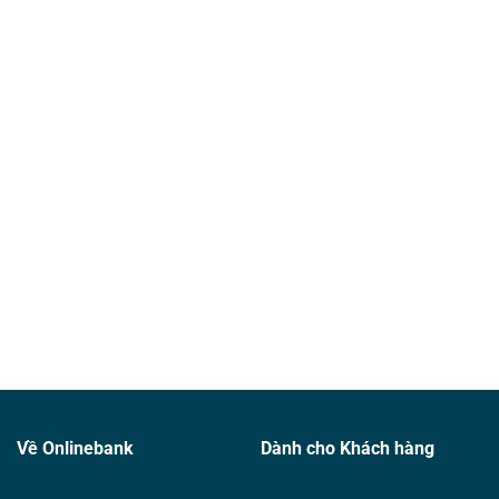
Về Onlinebank
Dành cho Khách hàng