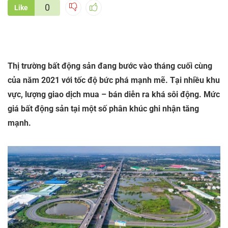
0
Like
Thị trường bất động sản đang bước vào tháng cuối cùng
của năm 2021 với tốc độ bức phá mạnh mẽ. Tại nhiều khu
vực, lượng giao dịch mua – bán diễn ra khá sôi động. Mức
giá bất động sản tại một số phân khúc ghi nhận tăng
mạnh.