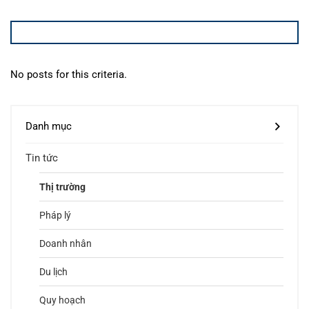
No posts for this criteria.
Danh mục
Tin tức
Thị trường
Pháp lý
Doanh nhân
Du lịch
Quy hoạch