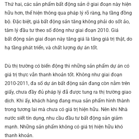
Thứ hai, các sản phẩm bất động sản ở giai đoạn này hiện
hữu hơn, thể hiện thông qua pháp lý rõ ràng, hạ tầng đồng
bộ. Đặc biệt, giá bất động sản tăng không phải do sốt ảo,
tâm lý đầu tư theo số đông như giai đoạn 2010. Giá
bất động sản giai đoạn này tăng giá là tăng giá trị thật, do
hạ tầng phát triển, và chất lượng dự án tốt.
Dù thị trường có biến động thì những sản phẩm dự án có
giá trị thực vẫn thanh khoản tốt. Không như giai đoạn
2010-2011, đa số dự án bất động sản đang còn nằm trên
giấy, chưa đầy đủ pháp lý đã được tung ra thị trường giao
dịch. Khi ấy, khách hàng đang mua sản phẩm hình thành
trong tương lai mà chưa có giá trị hiện hữu. Nên khi Nhà
nước siết tín dụng, nhu cầu đầu tư bất động sản giảm
mạnh. Những sản phẩm không có giá trị hiện hữu khó
thanh khoản.