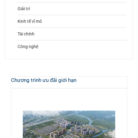
Giải trí
Kinh tế vĩ mô
Tài chính
Công nghệ
Chương trình ưu đãi giới hạn