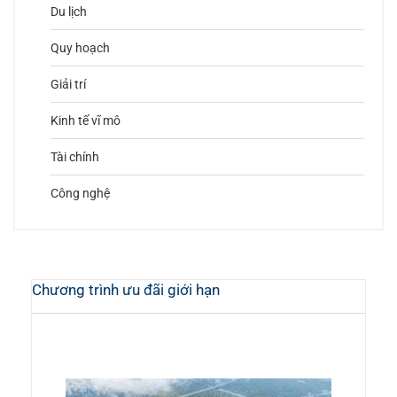
Du lịch
Quy hoạch
Giải trí
Kinh tế vĩ mô
Tài chính
Công nghệ
Chương trình ưu đãi giới hạn