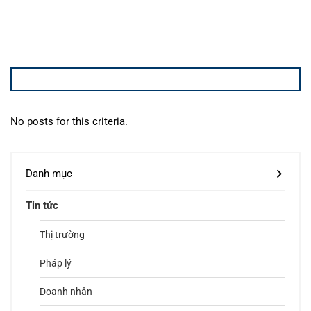
No posts for this criteria.
Danh mục
Tin tức
Thị trường
Pháp lý
Doanh nhân