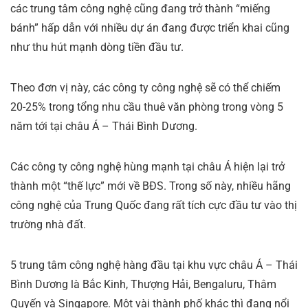
các trung tâm công nghệ cũng đang trở thành “miếng
bánh” hấp dẫn với nhiều dự án đang được triển khai cũng
như thu hút mạnh dòng tiền đầu tư.
Theo đơn vị này, các công ty công nghệ sẽ có thể chiếm
20-25% trong tổng nhu cầu thuê văn phòng trong vòng 5
năm tới tại châu Á – Thái Bình Dương.
Các công ty công nghệ hùng mạnh tại châu Á hiện lại trở
thành một “thế lực” mới về BĐS. Trong số này, nhiều hãng
công nghệ của Trung Quốc đang rất tích cực đầu tư vào thị
trường nhà đất.
5 trung tâm công nghệ hàng đầu tại khu vực châu Á – Thái
Bình Dương là Bắc Kinh, Thượng Hải, Bengaluru, Thâm
Quyến và Singapore. Một vài thành phố khác thì đang nổi