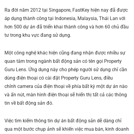
Ra đời năm 2012 tại Singapore, FastKey hiện nay đã được
áp dụng thành công tại Indonesia, Malaysia, Thái Lan với
hơn 500 dự án đã triển khai thành công và hơn 60 chủ đầu
tư trong khu vực đang sử dụng.
Một công nghệ khác hiện cũng đang nhận được nhiều sự
quan tâm trong ngành bất động sản có tên gọi Property
Guru Lens. Ứng dụng này cho phép người sử dụng chỉ cần
dùng điện thoại có cài đặt Property Guru Lens, điều
chỉnh camera của điện thoại về phía bất kỳ một dự án nào
và ấn nút, màn hình điện thoại sẽ hiển thị tất cả các thông
tin về bất động sản đó.
Việc tìm kiếm thông tin dự án bất động sản dễ dàng chỉ
qua một bước chụp ảnh sẽ khiến việc mua bán, kinh doanh