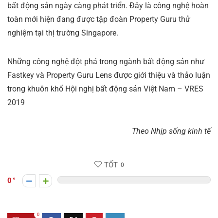
bất động sản ngày càng phát triển. Đây là công nghệ hoàn
toàn mới hiện đang được tập đoàn Property Guru thử
nghiệm tại thị trường Singapore.
Những công nghệ đột phá trong ngành bất động sản như
Fastkey và Property Guru Lens được giới thiệu và thảo luận
trong khuôn khổ Hội nghị bất động sản Việt Nam – VRES
2019
Theo Nhịp sống kinh tế
TỐT
0
0
0