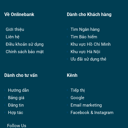
Về Onlinebank
Dành cho Khách hàng
Giới thiệu
Tìm Ngân hàng
Liên hệ
Tìm Bảo hiểm
Điều khoản sử dụng
Khu vực Hồ Chí Minh
Chính sách bảo mật
Khu vực Hà Nội
Ưu đãi sử dụng thẻ
Dành cho tư vấn
Kênh
Hướng dẫn
Tiếp thị
Bảng giá
Google
Đăng tin
Email marketing
Hợp tác
Facebook & Instagram
Follow Us