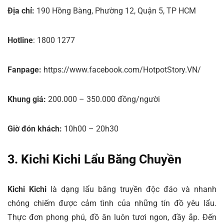
Địa chỉ:
190 Hồng Bàng, Phường 12, Quận 5, TP HCM
Hotline
: 1800 1277
Fanpage:
https://www.facebook.com/HotpotStory.VN/
Khung giá:
200.000 – 350.000 đồng/người
Giờ đón khách:
10h00 – 20h30
3. Kichi Kichi Lẩu Băng Chuyền
Kichi Kichi
là dạng lẩu băng truyền độc đáo và nhanh
chóng chiếm được cảm tình của những tín đồ yêu lẩu.
Thực đơn phong phú, đồ ăn luôn tươi ngon, đầy ắp. Đến