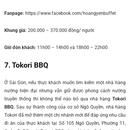
Fanpage:
https://www.facebook.com/hoangyenbuffet
Khung giá:
200.000 – 370.000 đồng/ người
Giờ đón khách:
11h00 – 14h00 và 18h00 – 22h00
7. Tokori BBQ
Ở Sài Gòn, nếu thực khách muốn tìm kiếm một nhà hàng
nướng hiện đại nhưng vẫn giữ được phong cách nướng
truyền thống thì không thể nào bỏ qua nhà hàng
Tokori
BBQ.
Sau sự thành công của cơ sở Ngô Quyền, nhà hàng
Tokori đã mở thêm một chi nhánh mới để đáp ứng nhu cầu
đi ăn của thực khách tại Số 105 Ngô Quyền, Phường 11,