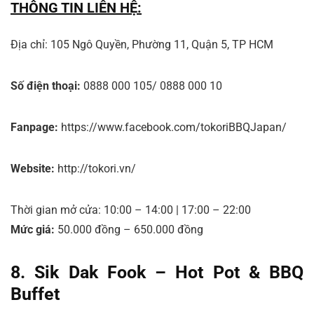
THÔNG TIN LIÊN HỆ:
Địa chỉ: 105 Ngô Quyền, Phường 11, Quận 5, TP HCM
Số điện thoại:
0888 000 105/ 0888 000 10
Fanpage:
https://www.facebook.com/tokoriBBQJapan/
Website:
http://tokori.vn/
Thời gian mở cửa:
10:00 – 14:00 | 17:00 – 22:00
Mức giá:
50.000 đồng – 650.000 đồng
8. Sik Dak Fook – Hot Pot & BBQ
Buffet