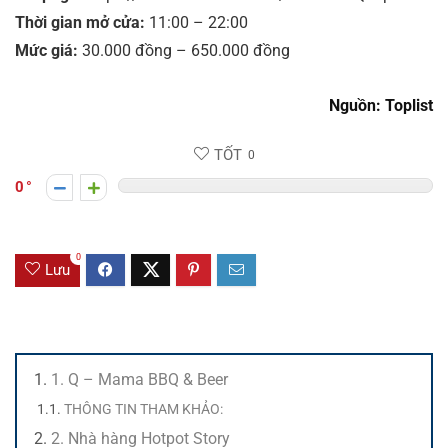
Thời gian mở cửa:
11:00 – 22:00
Mức giá:
30.000 đồng – 650.000 đồng
Nguồn: Toplist
TỐT
0
0
0
Lưu
1. Q – Mama BBQ & Beer
THÔNG TIN THAM KHẢO:
2. Nhà hàng Hotpot Story