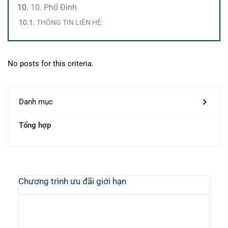
10. Phổ Đình
THÔNG TIN LIÊN HỆ:
No posts for this criteria.
Danh mục
Tổng hợp
Chương trình ưu đãi giới hạn