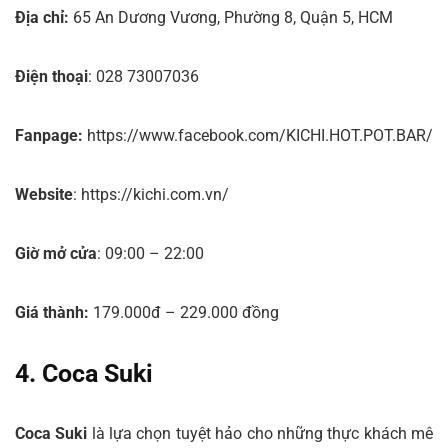
Địa chỉ:
65 An Dương Vương, Phường 8, Quận 5, HCM
Điện thoại
: 028 73007036
Fanpage:
https://www.facebook.com/KICHI.HOT.POT.BAR/
Website
: https://kichi.com.vn/
Giờ mở cửa
: 09:00 – 22:00
Giá thành:
179.000đ – 229.000 đồng
4. Coca Suki
Coca Suki
là lựa chọn tuyệt hảo cho những thực khách mê