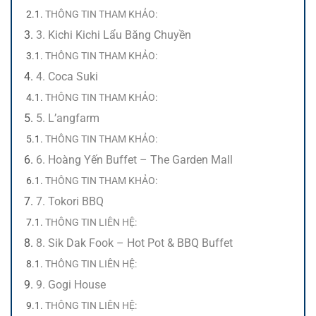
THÔNG TIN THAM KHẢO:
3. Kichi Kichi Lẩu Băng Chuyền
THÔNG TIN THAM KHẢO:
4. Coca Suki
THÔNG TIN THAM KHẢO:
5. L’angfarm
THÔNG TIN THAM KHẢO:
6. Hoàng Yến Buffet – The Garden Mall
THÔNG TIN THAM KHẢO:
7. Tokori BBQ
THÔNG TIN LIÊN HỆ:
8. Sik Dak Fook – Hot Pot & BBQ Buffet
THÔNG TIN LIÊN HỆ:
9. Gogi House
THÔNG TIN LIÊN HỆ: