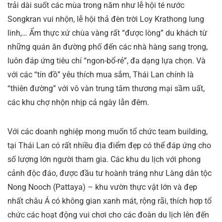
trải dài suốt các mùa trong năm như lễ hội té nước
Songkran vui nhộn, lễ hội thả đèn trời Loy Krathong lung
linh,… Ẩm thực xứ chùa vàng rất “được lòng” du khách từ
những quán ăn đường phố đến các nhà hàng sang trọng,
luôn đáp ứng tiêu chí “ngon-bổ-rẻ”, đa dạng lựa chọn. Và
với các “tín đồ” yêu thích mua sắm, Thái Lan chính là
“thiên đường” với vô vàn trung tâm thương mại sầm uất,
các khu chợ nhộn nhịp cả ngày lẫn đêm.
Với các doanh nghiệp mong muốn tổ chức team building,
tại Thái Lan có rất nhiều địa điểm đẹp có thể đáp ứng cho
số lượng lớn người tham gia. Các khu du lịch với phong
cảnh độc đáo, được đầu tư hoành tráng
như Làng dân tộc
Nong Nooch (
Pattaya)
– khu vườn thực vật lớn và đẹp
nhất châu Á có không gian xanh mát, rộng rãi, thích hợp tổ
chức các hoạt động vui chơi cho các đoàn du lịch lên đến