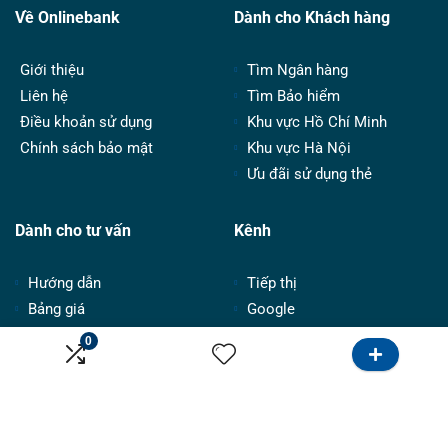
Về Onlinebank
Dành cho Khách hàng
Giới thiệu
Tìm Ngân hàng
Liên hệ
Tìm Bảo hiểm
Điều khoản sử dụng
Khu vực Hồ Chí Minh
Chính sách bảo mật
Khu vực Hà Nội
Ưu đãi sử dụng thẻ
Dành cho tư vấn
Kênh
Hướng dẫn
Tiếp thị
Bảng giá
Google
Đăng tin
Email marketing
0
Hợp tác
Facebook & Instagram
Follow Us