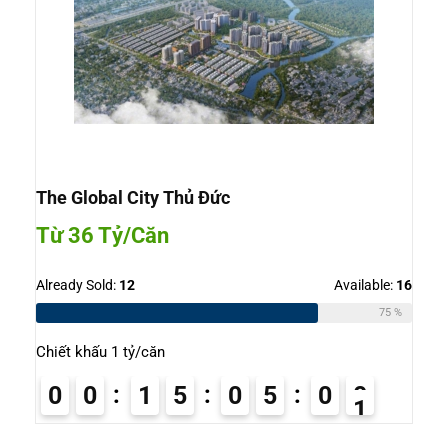
The Global City Thủ Đức
Từ 36 Tỷ/Căn
Already Sold:
12
Available:
16
75 %
Chiết khấu 1 tỷ/căn
0
0
1
5
0
4
5
9
5
0
0