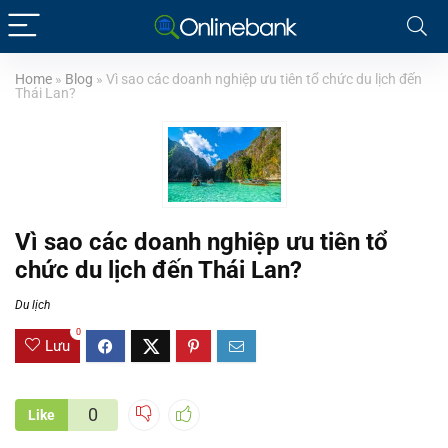
Home
»
Blog
»
Vì sao các doanh nghiệp ưu tiên tổ chức du lịch đến
Thái Lan?
Vì sao các doanh nghiệp ưu tiên tổ
chức du lịch đến Thái Lan?
Du lịch
0
Lưu
0
Like