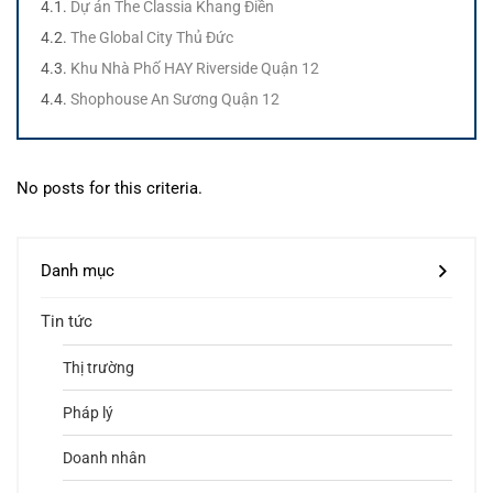
Dự án The Classia Khang Điền
The Global City Thủ Đức
Khu Nhà Phố HAY Riverside Quận 12
Shophouse An Sương Quận 12
No posts for this criteria.
Danh mục
Tin tức
Thị trường
Pháp lý
Doanh nhân