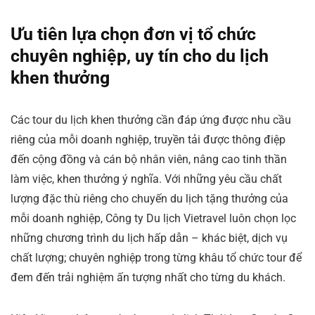
Ưu tiên lựa chọn đơn vị tổ chức
chuyên nghiệp, uy tín cho du lịch
khen thưởng
Các tour du lịch khen thưởng cần đáp ứng được nhu cầu
riêng của mỗi doanh nghiệp, truyền tải được thông điệp
đến cộng đồng và cán bộ nhân viên, nâng cao tinh thần
làm việc, khen thưởng ý nghĩa. Với những yêu cầu chất
lượng đặc thù riêng cho chuyến du lịch tặng thưởng của
mỗi doanh nghiệp, Công ty Du lịch Vietravel luôn chọn lọc
những chương trình du lịch hấp dẫn – khác biệt, dịch vụ
chất lượng; chuyên nghiệp trong từng khâu tổ chức tour để
đem đến trải nghiệm ấn tượng nhất cho từng du khách.