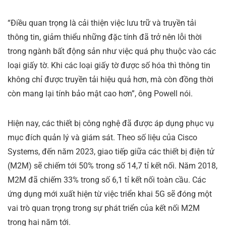
“Điều quan trọng là cải thiện việc lưu trữ và truyền tải
thông tin, giảm thiểu những đặc tính đã trở nên lỗi thời
trong ngành bất động sản như việc quá phụ thuộc vào các
loại giấy tờ. Khi các loại giấy tờ được số hóa thì thông tin
không chỉ được truyền tải hiệu quả hơn, mà còn đồng thời
còn mang lại tính bảo mật cao hơn”, ông Powell nói.
Hiện nay, các thiết bị công nghệ đã được áp dụng phục vụ
mục đích quản lý và giám sát. Theo số liệu của Cisco
Systems, đến năm 2023, giao tiếp giữa các thiết bị điện tử
(M2M) sẽ chiếm tới 50% trong số 14,7 tỉ kết nối. Năm 2018,
M2M đã chiếm 33% trong số 6,1 tỉ kết nối toàn cầu. Các
ứng dụng mới xuất hiện từ việc triển khai 5G sẽ đóng một
vai trò quan trọng trong sự phát triển của kết nối M2M
trong hai năm tới.