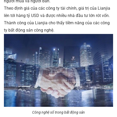
người mua và người bán.
Theo định giá của các công ty tài chính, giá trị của Lianjia
lên tới hàng tỷ USD và được nhiều nhà đầu tư lớn rót vốn.
Thành công của Lianjia cho thấy tiềm năng của các công
ty bất động sản công nghệ.
Công nghệ số trong bất động sản