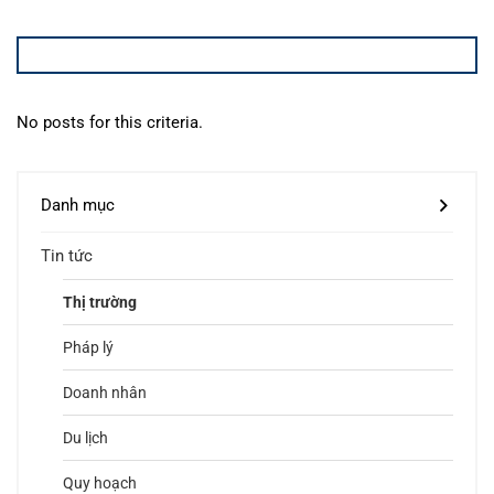
No posts for this criteria.
Danh mục
Tin tức
Thị trường
Pháp lý
Doanh nhân
Du lịch
Quy hoạch