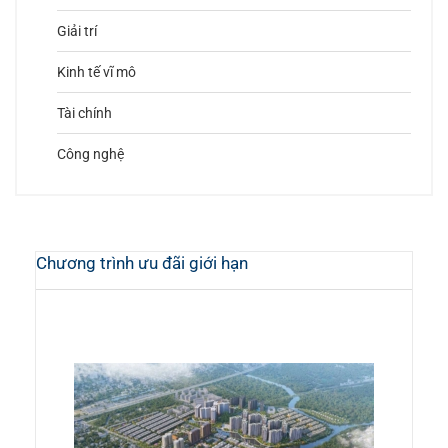
Giải trí
Kinh tế vĩ mô
Tài chính
Công nghệ
Chương trình ưu đãi giới hạn