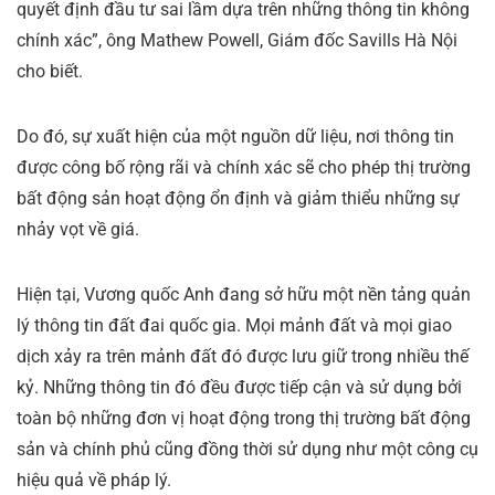
quyết định đầu tư sai lầm dựa trên những thông tin không
chính xác”, ông Mathew Powell, Giám đốc Savills Hà Nội
cho biết.
Do đó, sự xuất hiện của một nguồn dữ liệu, nơi thông tin
được công bố rộng rãi và chính xác sẽ cho phép thị trường
bất động sản hoạt động ổn định và giảm thiểu những sự
nhảy vọt về giá.
Hiện tại, Vương quốc Anh đang sở hữu một nền tảng quản
lý thông tin đất đai quốc gia. Mọi mảnh đất và mọi giao
dịch xảy ra trên mảnh đất đó được lưu giữ trong nhiều thế
kỷ. Những thông tin đó đều được tiếp cận và sử dụng bởi
toàn bộ những đơn vị hoạt động trong thị trường bất động
sản và chính phủ cũng đồng thời sử dụng như một công cụ
hiệu quả về pháp lý.