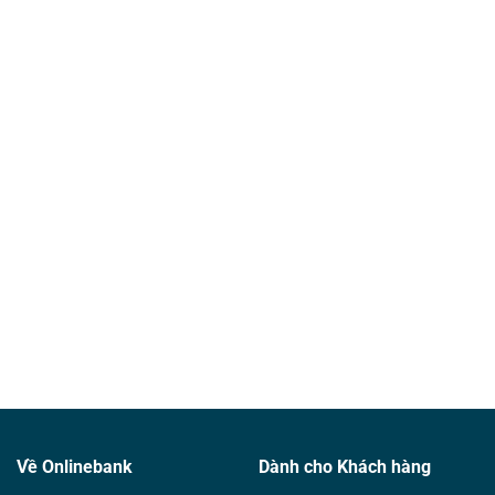
Về Onlinebank
Dành cho Khách hàng