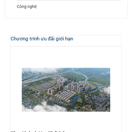
Công nghệ
Chương trình ưu đãi giới hạn