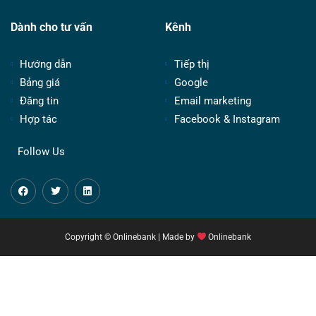
Dành cho tư vấn
Kênh
Hướng dẫn
Tiếp thị
Bảng giá
Google
Đăng tin
Email marketing
Hợp tác
Facebook & Instagram
Follow Us
Copyright © Onlinebank | Made by
Onlinebank