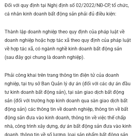
Đối với quy định tại Nghị định số 02/2022/NĐ-CP, tổ chức,
cá nhân kinh doanh bất động sản phải đủ điều kiện:
Thành lập doanh nghiệp theo quy định của pháp luật về
doanh nghiệp hoặc hợp tác xã theo quy định của pháp luật
về hợp tác xã, có ngành nghề kinh doanh bất động sản
(sau đây gọi chung là doanh nghiệp).
Phải công khai trên trang thông tin điện tử của doanh
nghiệp, tại trụ sở Ban Quản lý dự án (đối với các dự án đầu
tư kinh doanh bất động sản), tại sàn giao dịch bất động
sản (đối với trường hợp kinh doanh qua sàn giao dịch bất
động sản) các thông tin về doanh nghiệp, thông tin về bất
động sản đưa vào kinh doanh, thông tin về việc thế chấp
nhà, công trình xây dựng, dự án bất động sản đưa vào kinh
doanh, thông tin về số lượng, loại sản phẩm bất động sản