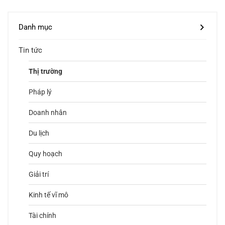
Danh mục
Tin tức
Thị trường
Pháp lý
Doanh nhân
Du lịch
Quy hoạch
Giải trí
Kinh tế vĩ mô
Tài chính