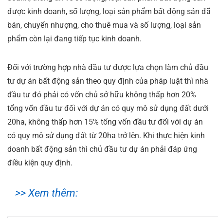
được kinh doanh, số lượng, loại sản phẩm bất động sản đã
bán, chuyển nhượng, cho thuê mua và số lượng, loại sản
phẩm còn lại đang tiếp tục kinh doanh.
Đối với trường hợp nhà đầu tư được lựa chọn làm chủ đầu
tư dự án bất động sản theo quy định của pháp luật thì nhà
đầu tư đó phải có vốn chủ sở hữu không thấp hơn 20%
tổng vốn đầu tư đối với dự án có quy mô sử dụng đất dưới
20ha, không thấp hơn 15% tổng vốn đầu tư đối với dự án
có quy mô sử dụng đất từ 20ha trở lên. Khi thực hiện kinh
doanh bất động sản thì chủ đầu tư dự án phải đáp ứng
điều kiện quy định.
>> Xem thêm: