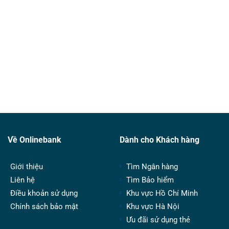
Về Onlinebank
Dành cho Khách hàng
Giới thiệu
Tìm Ngân hàng
Liên hệ
Tìm Bảo hiểm
Điều khoản sử dụng
Khu vực Hồ Chí Minh
Chính sách bảo mật
Khu vực Hà Nội
Ưu đãi sử dụng thẻ