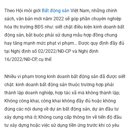
Theo Hội môi giới
Bất động sản
Việt Nam, những chính
sách, văn bản mới năm 2022 sẽ góp phần chuyên nghiệp
hóa thị trường BĐS như: siết chặt điều kiện kinh doanh bất
động sản, bắt buộc phải sử dụng mẫu hợp đồng chung
hay tăng mạnh mức phạt vi phạm… Được quy định đầy đủ
tại Nghị định số 02/2022/NĐ-CP và Nghị định
16/2022/NĐ-CP, cụ thể:
Nhiều vi phạm trong kinh doanh bất động sản đã được siết
chặt: kinh doanh bất động sản thuộc trường hợp phải
thành lập doanh nghiệp, hợp tác xã mà không thành lập;
Không công khai, công khai không đầy đủ hoặc không
đúng các nội dung về dự án bất động sản, dự án đầu tư
xây dựng nhà ở; Không cung cấp thông tin về tiến độ đầu
tư xây dựng hoặc việc sử dụng tiền ứng trước khi có yêu