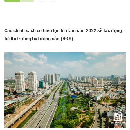
Các chính sách có hiệu lực từ đầu năm 2022 sẽ tác động
tới thị trường bất động sản (BĐS).