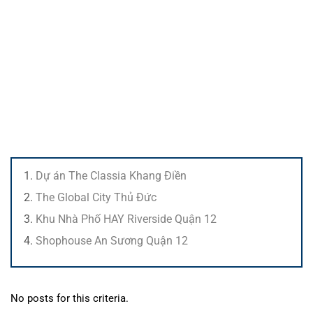
Dự án The Classia Khang Điền
The Global City Thủ Đức
Khu Nhà Phố HAY Riverside Quận 12
Shophouse An Sương Quận 12
No posts for this criteria.